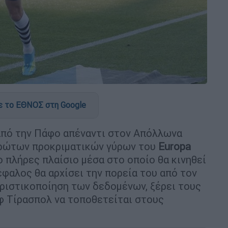
 το ΕΘΝΟΣ στη Google
από την Πάφο απέναντι στον Απόλλωνα
ρώτων προκριματικών γύρων του
Europa
 πλήρες πλαίσιο μέσα στο οποίο θα κινηθεί
έφαλος θα αρχίσει την πορεία του από τον
οριστικοποίηση των δεδομένων, ξέρει τους
ιφ Τίρασπολ να τοποθετείται στους