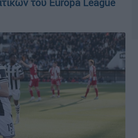
τικών του Europa League