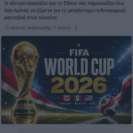
Η σέντρα πλησιάζει και το Έθνος σάς παρουσιάζει όλα
όσα πρέπει να ξέρετε για το μεγαλύτερο ποδοσφαιρικό
ραντεβού στον πλανήτη
🕛 χρόνος ανάγνωσης: 1 λεπτό ┋