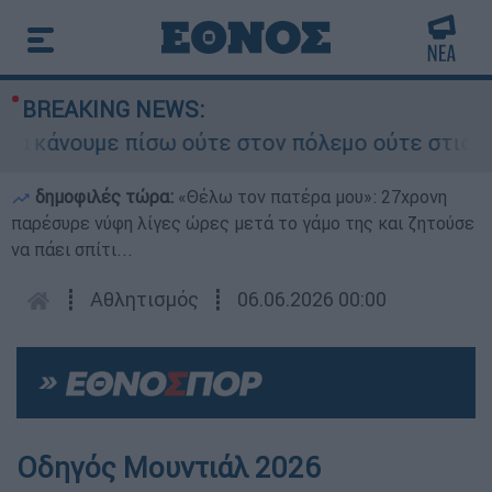
BREAKING NEWS:
κάνουμε πίσω ούτε στον πόλεμο ούτε στις διαπρα
δημοφιλές τώρα:
«Θέλω τον πατέρα μου»: 27χρονη
παρέσυρε νύφη λίγες ώρες μετά το γάμο της και ζητούσε
να πάει σπίτι...
┋
Αθλητισμός
┋
06.06.2026 00:00
Οδηγός Μουντιάλ 2026