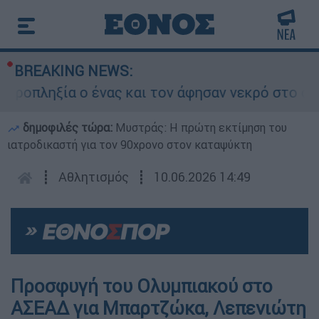
BREAKING NEWS:
οπληξία ο ένας και τον άφησαν νεκρό στο σημεί
δημοφιλές τώρα:
Μυστράς: Η πρώτη εκτίμηση του
ιατροδικαστή για τον 90χρονο στον καταψύκτη
┋
Αθλητισμός
┋
10.06.2026 14:49
Προσφυγή του Ολυμπιακού στο
ΑΣΕΑΔ για Μπαρτζώκα, Λεπενιώτη