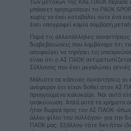
των μετοχών της ΚΑΕ ΠΑΟΚ πέρασε σ
μπάσκετ χρησιμοποιεί το PAOK SPOR
χωρίς να έχει καταβάλει ούτε ένα ε
έχει υπογραφεί καμία σύμβαση μεταξ
Παρά τις αλλεπάλληλες συναντήσεις
διαβεβαιώσεις που λαμβάναμε ότι το
αποφεύγει να τηρήσει τις υποχρεώσε
είναι ότι ο ΑΣ ΠΑΟΚ αντιμετωπίζεται
Σύλλογος που έχει μεγαλώσει γενιές
Μάλιστα σε κάποιες συναντήσεις οι
ανέφεραν ότι είχαν δοθεί στον ΑΣ Π
προηγούμενο καλοκαίρι. Ναι αυτό είν
ανακοίνωση. Απλά αυτά τα χρήματα σ
ήταν δωρεά προς τον ΑΣ ΠΑΟΚ- όπως
άλλοι φίλοι του συλλόγου- για την δ
ΠΑΟΚ μας. Εξάλλου τότε δεν ήταν ι