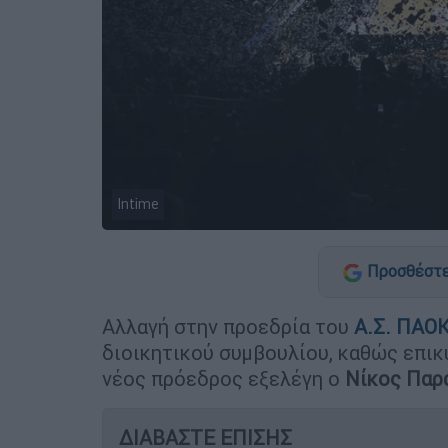
Intime
Προσθέστε
Αλλαγή στην προεδρία του
Α.Σ. ΠΑΟ
διοικητικού συμβουλίου, καθώς επι
νέος πρόεδρος εξελέγη ο
Νίκος Παρ
ΔΙΑΒΑΣΤΕ ΕΠΙΣΗΣ