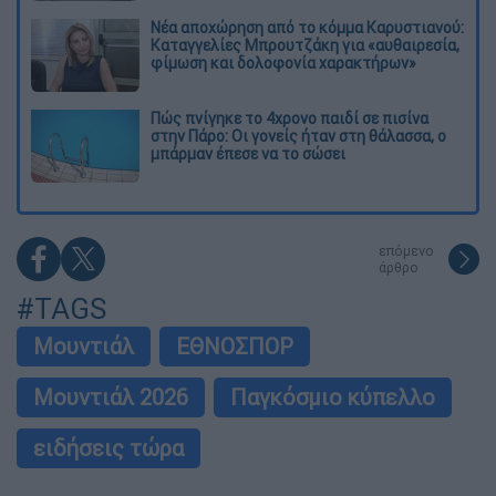
Νέα αποχώρηση από το κόμμα Καρυστιανού:
Καταγγελίες Μπρουτζάκη για «αυθαιρεσία,
φίμωση και δολοφονία χαρακτήρων»
Πώς πνίγηκε το 4χρονο παιδί σε πισίνα
στην Πάρο: Οι γονείς ήταν στη θάλασσα, ο
μπάρμαν έπεσε να το σώσει
επόμενο
άρθρο
#TAGS
Μουντιάλ
ΕΘΝΟΣΠΟΡ
Μουντιάλ 2026
Παγκόσμιο κύπελλο
ειδήσεις τώρα