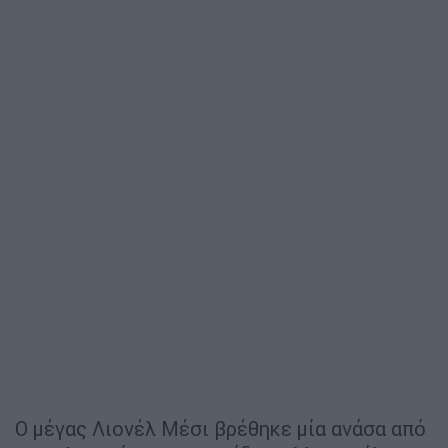
Ο μέγας Λιονέλ Μέσι βρέθηκε μία ανάσα από