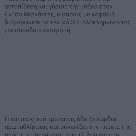
αντεπίθεση και γύρισε την μπάλα στον
Έντσο Φερνάντες, ο οποίος με κεφαλιά
διαμόρφωσε το τελικό 3-2, ολοκληρώνοντας
μία σπουδαία ανατροπή.
Η κάτοχος του τροπαίου, έδειξε καρδιά
πρωταθλήτριας και συνεχίζει την πορεία της
προς την υπεράσπιση του τίτλου και στα