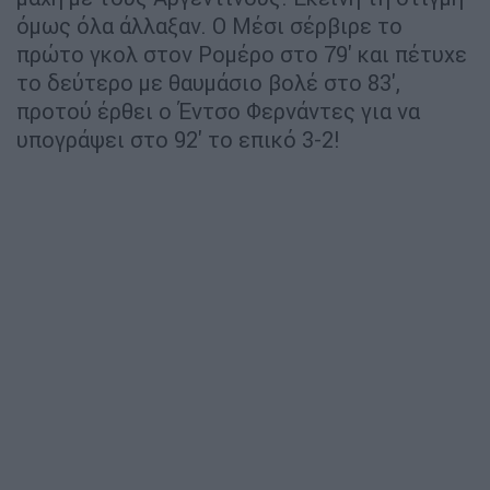
όμως όλα άλλαξαν. Ο Μέσι σέρβιρε το
πρώτο γκολ στον Ρομέρο στο 79' και πέτυχε
το δεύτερο με θαυμάσιο βολέ στο 83',
προτού έρθει ο Έντσο Φερνάντες για να
υπογράψει στο 92' το επικό 3-2!