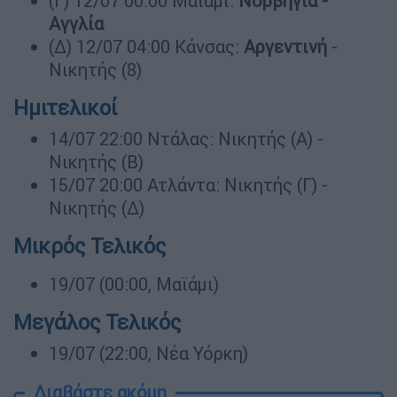
(Γ) 12/07 00:00 Μαϊάμι:
Νορβηγία -
Αγγλία
(Δ) 12/07 04:00 Κάνσας:
Αργεντινή
-
Νικητής (8)
Ημιτελικοί
14/07 22:00 Ντάλας: Νικητής (Α) -
Νικητής (Β)
15/07 20:00 Ατλάντα: Νικητής (Γ) -
Νικητής (Δ)
Μικρός Τελικός
19/07 (00:00, Μαϊάμι)
Μεγάλος Τελικός
19/07 (22:00, Nέα Υόρκη)
Διαβάστε ακόμη