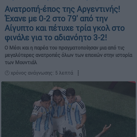
Ανατροπή-έπος της Αργεντινής!
Έχανε με 0-2 στο 79' από την
Αίγυπτο και πέτυχε τρία γκολ στο
φινάλε για το αδιανόητο 3-2!
Ο Μέσι και η παρέα του πραγματοποίησαν μια από τις
μεγαλύτερες ανατροπές όλων των εποχών στην ιστορία
των Μουντιάλ
🕛 χρόνος ανάγνωσης: 5 λεπτά ┋