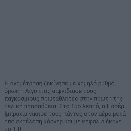
Η αναμέτρηση ξεκίνησε με χαμηλό ρυθμό,
όμως η Αίγυπτος αιφνιδίασε τους
παγκόσμιους πρωταθλητές στην πρώτη της
τελική προσπάθεια. Στο 15ο λεπτό, ο Γιασέρ
Ιμπραχίμ νίκησε τους πάντες στον αέρα μετά
από εκτέλεση κόρνερ και με κεφαλιά έκανε
το 1-0.