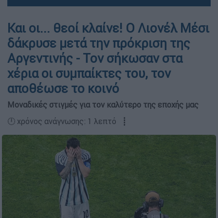
Και οι... θεοί κλαίνε! Ο Λιονέλ Μέσι
δάκρυσε μετά την πρόκριση της
Αργεντινής - Τον σήκωσαν στα
χέρια οι συμπαίκτες του, τον
αποθέωσε το κοινό
Μοναδικές στιγμές για τον καλύτερο της εποχής μας
🕛 χρόνος ανάγνωσης: 1 λεπτό ┋