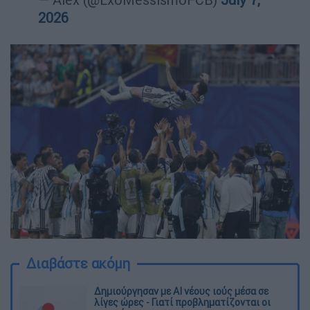
2026
Διαβάστε ακόμη
Δημιούργησαν με AI νέους ιούς μέσα σε
λίγες ώρες - Γιατί προβληματίζονται οι