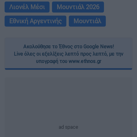
Λιονέλ Μέσι
Μουντιάλ 2026
Εθνική Αργεντινής
Μουντιάλ
Ακολούθησε το Έθνος στο Google News!
Live όλες οι εξελίξεις λεπτό προς λεπτό, με την
υπογραφή του www.ethnos.gr