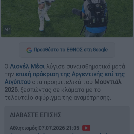
AP
Προσθέστε το ΕΘΝΟΣ στη Google
Ο
Λιονέλ Μέσι
λύγισε συναισθηματικά μετά
την
επική πρόκριση της
Αργεντινής
επί της
Αιγύπτου
στα προημιτελικά του
Μουντιάλ
2026
, ξεσπώντας σε κλάματα με το
τελευταίο σφύριγμα της αναμέτρησης.
ΔΙΑΒΑΣΤΕ ΕΠΙΣΗΣ
Αθλητισμός
|
07.07.2026 21:05