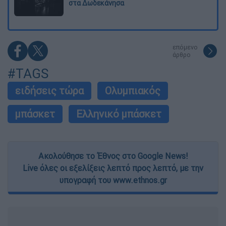
στα Δωδεκάνησα
επόμενο
άρθρο
#TAGS
ειδήσεις τώρα
Ολυμπιακός
μπάσκετ
Ελληνικό μπάσκετ
Ακολούθησε το Έθνος στο Google News!
Live όλες οι εξελίξεις λεπτό προς λεπτό, με την
υπογραφή του www.ethnos.gr