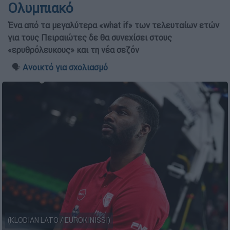
Ολυμπιακό
Ένα από τα μεγαλύτερα «what if» των τελευταίων ετών
για τους Πειραιώτες δε θα συνεχίσει στους
«ερυθρόλευκους» και τη νέα σεζόν
🗣️
Ανοικτό για σχολιασμό
(KLODIAN LATO / EUROKINISSI)