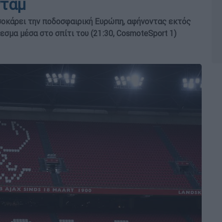
νταμ
σοκάρει την ποδοσφαιρική Ευρώπη, αφήνοντας εκτός
εσμα μέσα στο σπίτι του (21:30, CosmoteSport 1)