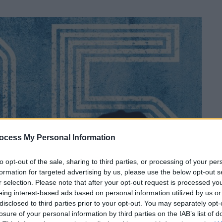
ocess My Personal Information
to opt-out of the sale, sharing to third parties, or processing of your per
formation for targeted advertising by us, please use the below opt-out s
r selection. Please note that after your opt-out request is processed y
eing interest-based ads based on personal information utilized by us or
disclosed to third parties prior to your opt-out. You may separately opt-
losure of your personal information by third parties on the IAB’s list of