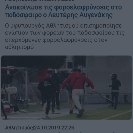
Ανακοίνωσε τις φοροελαφρύνσεις στο
ποδόσφαιρο ο Λευτέρης Αυγενάκης
Ο υφυπουργός Αθλητισμού επισημοποίησε
ενώπιον των φορέων του ποδοσφαίρου τις
επερχόμενες φοροελαφρύνσεις στον
αθλητισμό
Αθλητισμός
|
24.10.2019 22:26