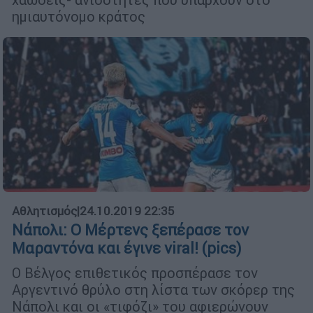
ημιαυτόνομο κράτος
Αθλητισμός
|
24.10.2019 22:35
Νάπολι: Ο Μέρτενς ξεπέρασε τον
Μαραντόνα και έγινε viral! (pics)
Ο Βέλγος επιθετικός προσπέρασε τον
Αργεντινό θρύλο στη λίστα των σκόρερ της
Νάπολι και οι «τιφόζι» του αφιερώνουν