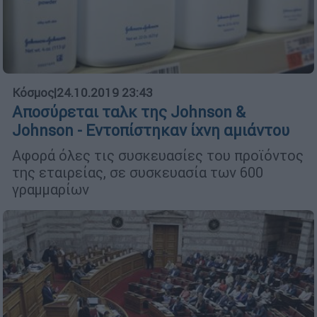
Κόσμος
|
24.10.2019 23:43
Αποσύρεται ταλκ της Johnson &
Johnson - Εντοπίστηκαν ίχνη αμιάντου
Αφορά όλες τις συσκευασίες του προϊόντος
της εταιρείας, σε συσκευασία των 600
γραμμαρίων