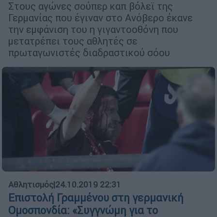
Στους αγώνες σούπερ καπ βόλεϊ της
Γερμανίας που έγιναν στο Ανόβερο έκανε
την εμφάνιση του η γιγαντοοθόνη που
μετατρέπει τους αθλητές σε
πρωταγωνιστές διαδραστικού σόου
Αθλητισμός
|
24.10.2019 22:31
Επιστολή Γραμμένου στη γερμανική
Ομοσπονδία: «Συγγνώμη για το