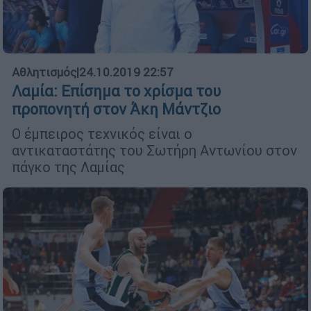
Αθλητισμός
|
24.10.2019 22:57
Λαμία: Επίσημα το χρίσμα του
προπονητή στον Άκη Μάντζιο
Ο έμπειρος τεχνικός είναι ο
αντικαταστάτης του Σωτήρη Αντωνίου στον
πάγκο της Λαμίας