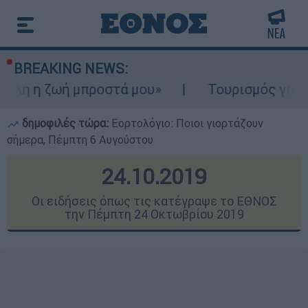
BREAKING NEWS:
μπροστά μου»
Τουρισμός για Ολους 2026-2
δημοφιλές τώρα:
Εορτολόγιο: Ποιοι γιορτάζουν
σήμερα, Πέμπτη 6 Αυγούστου
24.10.2019
Οι ειδήσεις όπως τις κατέγραψε το ΕΘΝΟΣ
την Πέμπτη 24 Οκτωβρίου 2019