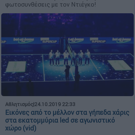
φωτοσυνθέσεις με τον Ντιέγκο!
Αθλητισμός
|
24.10.2019 22:33
Εικόνες από το μέλλον στα γήπεδα χάρις
στα εκατομμύρια led σε αγωνιστικό
χώρο (vid)