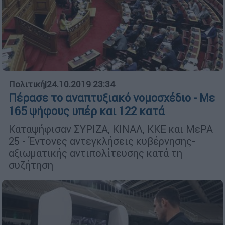
Πολιτική
|
24.10.2019 23:34
Πέρασε το αναπτυξιακό νομοσχέδιο - Με
165 ψήφους υπέρ και 122 κατά
Καταψήφισαν ΣΥΡΙΖΑ, ΚΙΝΑΛ, ΚΚΕ και ΜεΡΑ
25 - Έντονες αντεγκλήσεις κυβέρνησης-
αξιωματικής αντιπολίτευσης κατά τη
συζήτηση