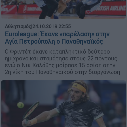
Αθλητισμός
|
24.10.2019 22:55
Euroleague: Έκανε «παρέλαση» στην
Αγία Πετρούπολη ο Παναθηναϊκός
Ο Φριντέτ έκανε καταπληκτικό δεύτερο
ημίχρονο και σταμάτησε στους 22 πόντους
ενώ ο Νικ Καλάθης μοίρασε 15 ασίστ στην
2η νίκη του Παναθηναϊκού στην διοργάνωση