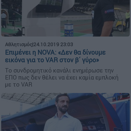
Αθλητισμός
|
24.10.2019 23:03
Επιμένει η NOVA: «Δεν θα δίνουμε
εικόνα για το VAR στον β΄ γύρο»
Το συνδρομητικό κανάλι ενημέρωσε την
ΕΠΟ πως δεν θέλει να έχει καμία εμπλοκή
με το VAR