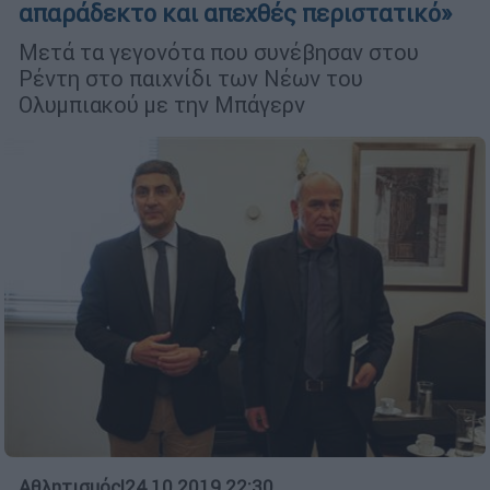
απαράδεκτο και απεχθές περιστατικό»
Μετά τα γεγονότα που συνέβησαν στου
Ρέντη στο παιχνίδι των Νέων του
Ολυμπιακού με την Μπάγερν
Αθλητισμός
|
24.10.2019 22:30