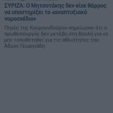
ΣΥΡΙΖΑ: Ο Μητσοτάκης δεν είχε θάρρος
να υποστηρίξει το «αναπτυξιακό
νομοσχέδιο»
Πηγές της Κουμουνδούρου σημείωσαν ότι ο
πρωθυπουργός δεν μετέβη στη Βουλή για να
μην τοποθετηθεί για τις αθλιότητες του
Άδωνι Γεωργιάδη