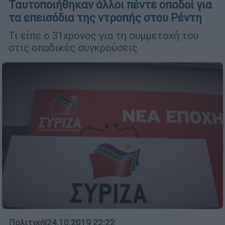
Ταυτοποιήθηκαν άλλοι πέντε οπαδοί για
τα επεισόδια της ντροπής στου Ρέντη
Τι είπε ο 31χρονος για τη συμμετοχή του
στις οπαδικές συγκρούσεις
Πολιτική
|
24.10.2019 22:22