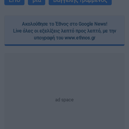
Ακολούθησε το Έθνος στο Google News!
Live όλες οι εξελίξεις λεπτό προς λεπτό, με την
υπογραφή του www.ethnos.gr