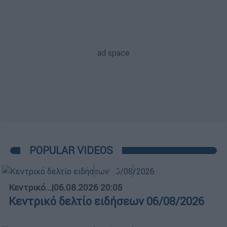
POPULAR VIDEOS
Κεντρικό...
|
06.08.2026 20:05
Κεντρικό δελτίο ειδήσεων 06/08/2026