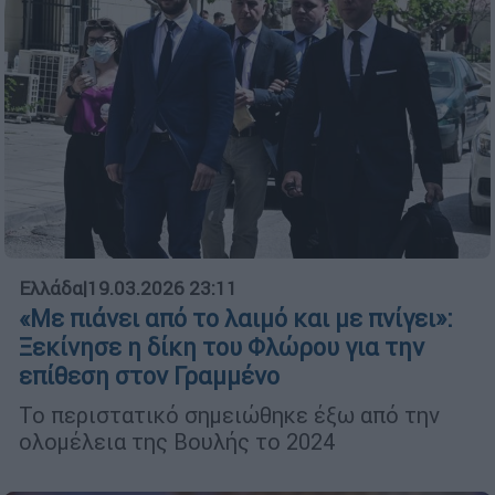
Ελλάδα
|
19.03.2026 23:11
«Με πιάνει από το λαιμό και με πνίγει»:
Ξεκίνησε η δίκη του Φλώρου για την
επίθεση στον Γραμμένο
Το περιστατικό σημειώθηκε έξω από την
ολομέλεια της Βουλής το 2024