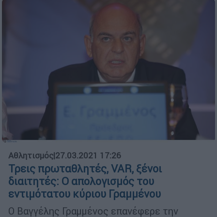
Αθλητισμός
|
27.03.2021 17:26
Τρεις πρωταθλητές, VAR, ξένοι
διαιτητές: Ο απολογισμός του
εντιμότατου κύριου Γραμμένου
Ο Βαγγέλης Γραμμένος επανέφερε την