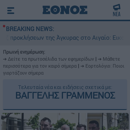
BREAKING NEWS:
εων της Άγκυρας στο Αιγαίο: Εικονική αερομαχί
Πρωινή ενημέρωση:
➔ Δείτε τα πρωτοσέλιδα των εφημερίδων
|
➔ Μάθετε
περισσότερα για τον καιρό σήμερα
|
➔ Εορτολόγιο: Ποιοι
γιορτάζουν σήμερα
Τελευταία νέα και ειδήσεις σχετικά με:
ΒΑΓΓΕΛΗΣ ΓΡΑΜΜΕΝΟΣ