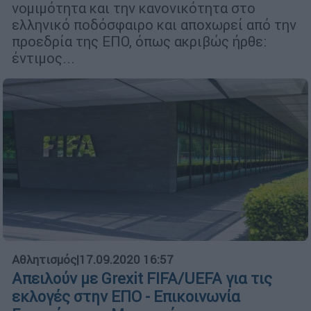
νομιμότητα και την κανονικότητα στο
ελληνικό ποδόσφαιρο και αποχωρεί από την
προεδρία της ΕΠΟ, όπως ακριβώς ήρθε:
έντιμος...
Αθλητισμός
|
17.09.2020 16:57
Απειλούν με Grexit FIFA/UEFA για τις
εκλογές στην ΕΠΟ - Επικοινωνία