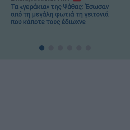
Τα «γεράκια» της Ψάθας: Έσωσαν
από τη μεγάλη φωτιά τη γειτονιά
που κάποτε τους έδιωχνε