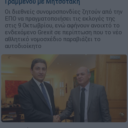
Γραμμένου με Μητσοτάκη
Οι διεθνείς συνομοσπονδίες ζητούν από την
ΕΠΟ να πραγματοποιήσει τις εκλογές της
στις 9 Οκτωβρίου, ενώ αφήνουν ανοιχτό το
ενδεχόμενο Grexit σε περίπτωση που το νέο
αθλητικό νομοσχέδιο παραβιάζει το
αυτοδιοίκητο