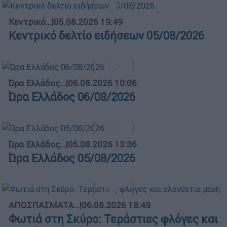
Κεντρικό...
|
05.08.2026 19:49
Κεντρικό δελτίο ειδήσεων 05/08/2026
Ώρα Ελλάδος...
|
06.08.2026 10:06
Ώρα Ελλάδος 06/08/2026
Ώρα Ελλάδος...
|
05.08.2026 13:36
Ώρα Ελλάδος 05/08/2026
ΑΠΟΣΠΑΣΜΑΤΑ...
|
06.08.2026 18:49
Φωτιά στη Σκύρο: Τεράστιες φλόγες και