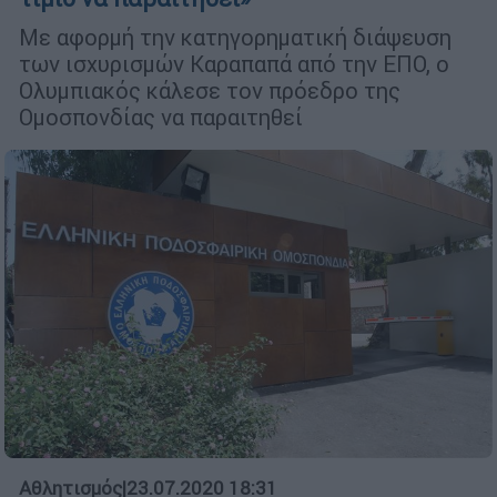
Με αφορμή την κατηγορηματική διάψευση
των ισχυρισμών Καραπαπά από την ΕΠΟ, ο
Ολυμπιακός κάλεσε τον πρόεδρο της
Ομοσπονδίας να παραιτηθεί
Αθλητισμός
|
23.07.2020 18:31