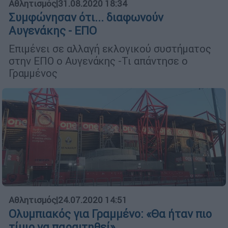
Αθλητισμός
|
31.08.2020 18:34
Συμφώνησαν ότι... διαφωνούν
Αυγενάκης - ΕΠΟ
Επιμένει σε αλλαγή εκλογικού συστήματος
στην ΕΠΟ ο Αυγενάκης -Τι απάντησε ο
Γραμμένος
Αθλητισμός
|
24.07.2020 14:51
Ολυμπιακός για Γραμμένο: «Θα ήταν πιο
τίμιο να παραιτηθεί»