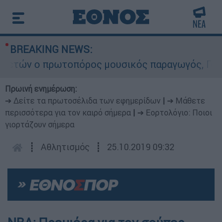
BREAKING NEWS:
τών ο πρωτοπόρος μουσικός παραγωγός, Γουίλιαμ
Πρωινή ενημέρωση:
➔ Δείτε τα πρωτοσέλιδα των εφημερίδων
|
➔ Μάθετε
περισσότερα για τον καιρό σήμερα
|
➔ Εορτολόγιο: Ποιοι
γιορτάζουν σήμερα
┋
Αθλητισμός
┋
25.10.2019 09:32