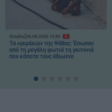
Ελλάδα
┋
06.08.2026 10:30
Τα «γεράκια» της Ψάθας: Έσωσαν
από τη μεγάλη φωτιά τη γειτονιά
που κάποτε τους έδιωχνε