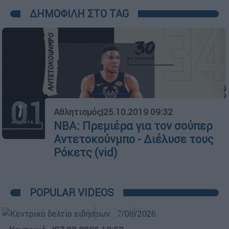
ΔΗΜΟΦΙΛΗ ΣΤΟ TAG
01
Αθλητισμός
|
25.10.2019 09:32
ΝΒΑ: Πρεμιέρα για τον σούπερ
Αντετοκούνμπο - Διέλυσε τους
Ρόκετς (vid)
POPULAR VIDEOS