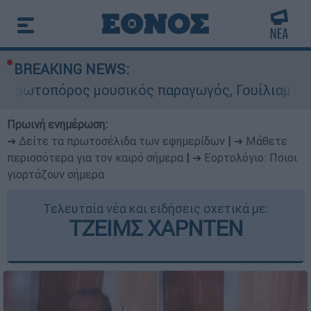
BREAKING NEWS:
ς μουσικός παραγωγός, Γουίλιαμ Όρμπιτ - Η καθ
Πρωινή ενημέρωση:
➔ Δείτε τα πρωτοσέλιδα των εφημερίδων
|
➔ Μάθετε
περισσότερα για τον καιρό σήμερα
|
➔ Εορτολόγιο: Ποιοι
γιορτάζουν σήμερα
Τελευταία νέα και ειδήσεις σχετικά με:
ΤΖΕΙΜΣ ΧΑΡΝΤΕΝ