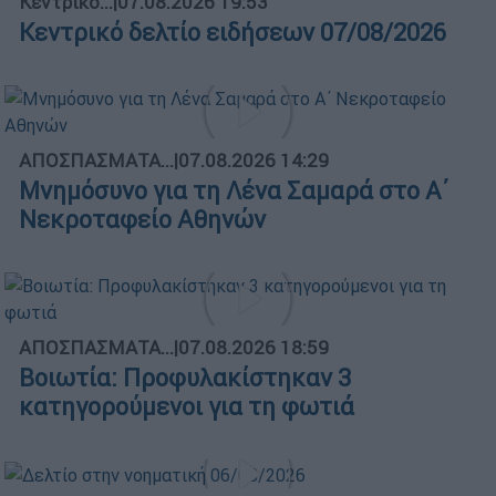
Κεντρικό...
|
07.08.2026 19:53
Κεντρικό δελτίο ειδήσεων 07/08/2026
ΑΠΟΣΠΑΣΜΑΤΑ...
|
07.08.2026 14:29
Μνημόσυνο για τη Λένα Σαμαρά στο Α΄
Νεκροταφείο Αθηνών
ΑΠΟΣΠΑΣΜΑΤΑ...
|
07.08.2026 18:59
Βοιωτία: Προφυλακίστηκαν 3
κατηγορούμενοι για τη φωτιά