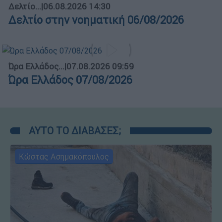
Δελτίο...
|
06.08.2026 14:30
Δελτίο στην νοηματική 06/08/2026
Ώρα Ελλάδος...
|
07.08.2026 09:59
Ώρα Ελλάδος 07/08/2026
ΑΥΤΟ ΤΟ ΔΙΑΒΑΣΕΣ;
Κώστας Ασημακόπουλος