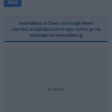
NBA
Ακολούθησε το Έθνος στο Google News!
Live όλες οι εξελίξεις λεπτό προς λεπτό, με την
υπογραφή του www.ethnos.gr