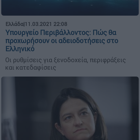
Ελλάδα
|
11.03.2021 22:08
Υπουργείο Περιβάλλοντος: Πώς θα
προχωρήσουν οι αδειοδοτήσεις στο
Ελληνικό
Οι ρυθμίσεις για ξενοδοχεία, περιφράξεις
και κατεδαφίσεις