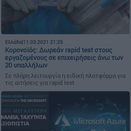
Ελλάδα
|
11.03.2021 21:25
Κορονοϊός: Δωρεάν rapid test στους
εργαζομένους σε επιχειρήσεις άνω των
20 υπαλλήλων
Σε πλήρη λειτουργία η ειδική πλατφόρμα για
τις αιτήσεις για rapid test