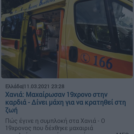
Ελλάδα
|
11.03.2021 23:28
Χανιά: Μαχαίρωσαν 19χρονο στην
καρδιά - Δίνει μάχη για να κρατηθεί στη
ζωή
Πώς έγινε η συμπλοκή στα Χανιά - Ο
19χρονος που δέχθηκε μαχαιριά