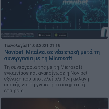
Τεχνολογία
|
11.03.2021 21:19
Novibet: Μπαίνει σε νέα εποχή μετά τη
συνεργασία με τη Microsoft
Τη συνεργασία της με τη Microsoft
εγκαινίασε και ανακοίνωσε η Novibet,
εξέλιξη που αποτελεί αληθινή αλλαγή
εποχής για τη γνωστή στοιχηματική
εταιρεία