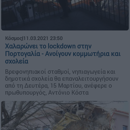
Κόσμος
|
11.03.2021 23:50
Χαλαρώνει το lockdown στην
Πορτογαλία - Ανοίγουν κομμωτήρια και
σχολεία
Βρεφονηπιακοί σταθμοί, νηπιαγωγεία και
δημοτικά σχολεία θα επαναλειτουργήσουν
από τη Δευτέρα, 15 Μαρτίου, ανέφερε ο
πρωθυπουργός, Αντόνιο Κόστα