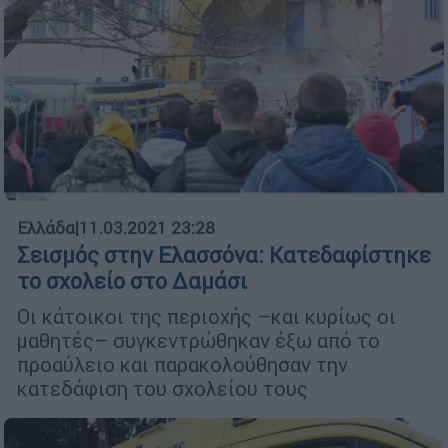
Ελλάδα
|
11.03.2021 23:28
Σεισμός στην Ελασσόνα: Κατεδαφίστηκε
το σχολείο στο Δαμάσι
Οι κάτοικοι της περιοχής –και κυρίως οι
μαθητές– συγκεντρώθηκαν έξω από το
προαύλειο και παρακολούθησαν την
κατεδάφιση του σχολείου τους