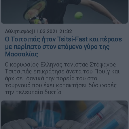
Αθλητισμός
|
11.03.2021 21:32
Ο Τσιτσιπάς ήταν Tsitsi-Fast και πέρασε
με περίπατο στον επόμενο γύρο της
Μασσαλίας
Ο κορυφαίος Ελληνας τενίστας Στέφανος
Τσιτσιπάς επικράτησε άνετα του Πουίγ και
άρχισε ιδανικά την πορεία του στο
τουρνουά που έχει κατακτήσει δύο φορές
την τελευταία διετία