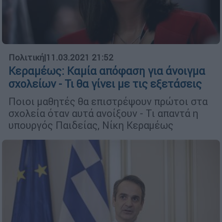
Πολιτική
|
11.03.2021 21:52
Κεραμέως: Καμία απόφαση για άνοιγμα
σχολείων - Τι θα γίνει με τις εξετάσεις
Ποιοι μαθητές θα επιστρέψουν πρώτοι στα
σχολεία όταν αυτά ανοίξουν - Τι απαντά η
υπουργός Παιδείας, Νίκη Κεραμέως