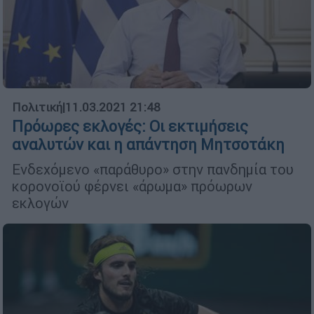
Πολιτική
|
11.03.2021 21:48
Πρόωρες εκλογές: Οι εκτιμήσεις
αναλυτών και η απάντηση Μητσοτάκη
Ενδεχόμενο «παράθυρο» στην πανδημία του
κορονοϊού φέρνει «άρωμα» πρόωρων
εκλογών