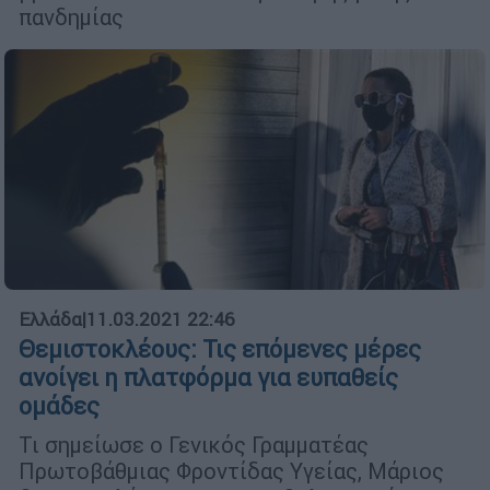
πανδημίας
Ελλάδα
|
11.03.2021 22:46
Θεμιστοκλέους: Τις επόμενες μέρες
ανοίγει η πλατφόρμα για ευπαθείς
ομάδες
Τι σημείωσε ο Γενικός Γραμματέας
Πρωτοβάθμιας Φροντίδας Υγείας, Μάριος