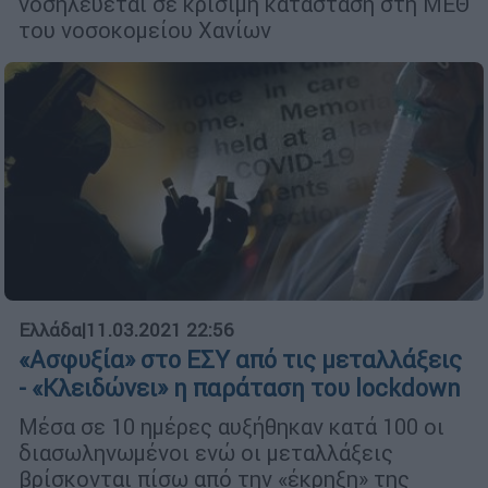
νοσηλεύεται σε κρίσιμη κατάσταση στη ΜΕΘ
του νοσοκομείου Χανίων
Ελλάδα
|
11.03.2021 22:56
«Ασφυξία» στο ΕΣΥ από τις μεταλλάξεις
- «Κλειδώνει» η παράταση του lockdown
Μέσα σε 10 ημέρες αυξήθηκαν κατά 100 οι
διασωληνωμένοι ενώ οι μεταλλάξεις
βρίσκονται πίσω από την «έκρηξη» της