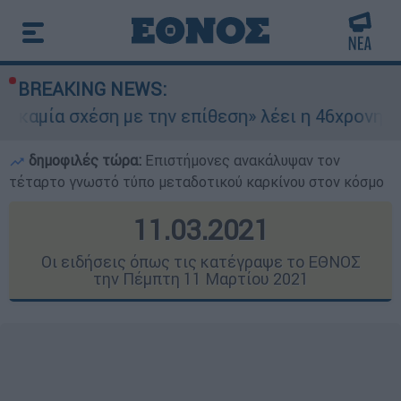
BREAKING NEWS:
ση με την επίθεση» λέει η 46χρονη - Τι αποκάλ
δημοφιλές τώρα:
Επιστήμονες ανακάλυψαν τον
τέταρτο γνωστό τύπο μεταδοτικού καρκίνου στον κόσμο
11.03.2021
Οι ειδήσεις όπως τις κατέγραψε το ΕΘΝΟΣ
την Πέμπτη 11 Μαρτίου 2021