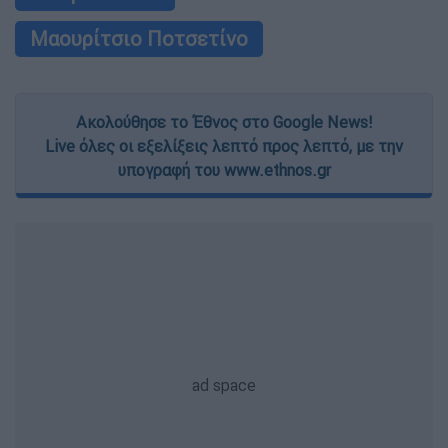
Μαουρίτσιο Ποτσετίνο
Ακολούθησε το Έθνος στο Google News!
Live όλες οι εξελίξεις λεπτό προς λεπτό, με την
υπογραφή του www.ethnos.gr