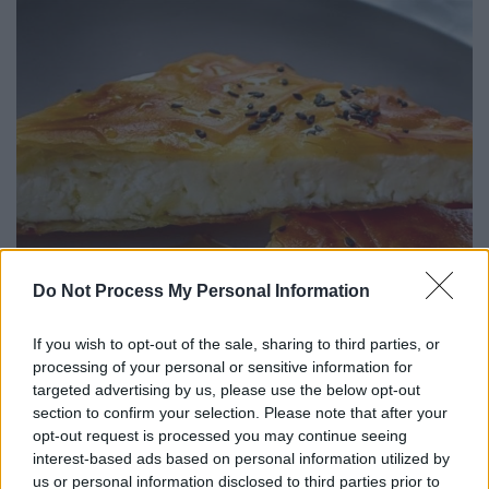
Do Not Process My Personal Information
If you wish to opt-out of the sale, sharing to third parties, or
processing of your personal or sensitive information for
targeted advertising by us, please use the below opt-out
section to confirm your selection. Please note that after your
opt-out request is processed you may continue seeing
Εικόνα: Pexels
interest-based ads based on personal information utilized by
us or personal information disclosed to third parties prior to