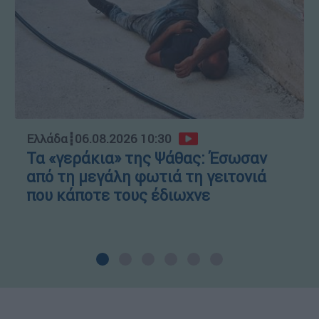
Ελλάδα
┋
06.08.2026 10:30
Τα «γεράκια» της Ψάθας: Έσωσαν
από τη μεγάλη φωτιά τη γειτονιά
που κάποτε τους έδιωχνε