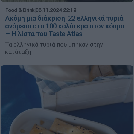
Food & Drink
|
06.11.2024 22:19
Ακόμη μια διάκριση: 22 ελληνικά τυριά
ανάμεσα στα 100 καλύτερα στον κόσμο
– Η λίστα του Taste Atlas
Τα ελληνικά τυριά που μπήκαν στην
κατάταξη