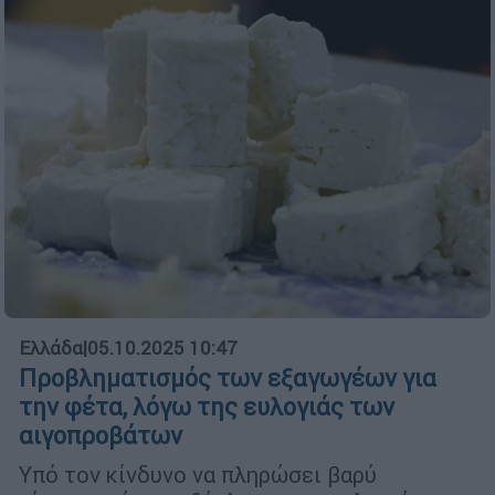
Ελλάδα
|
05.10.2025 10:47
Προβληματισμός των εξαγωγέων για
την φέτα, λόγω της ευλογιάς των
αιγοπροβάτων
Υπό τον κίνδυνο να πληρώσει βαρύ