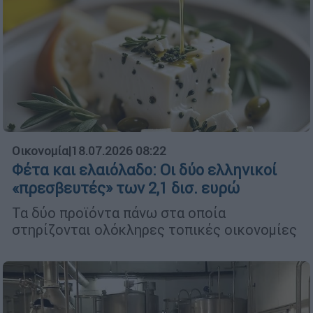
Οικονομία
|
18.07.2026 08:22
Φέτα και ελαιόλαδο: Οι δύο ελληνικοί
«πρεσβευτές» των 2,1 δισ. ευρώ
Τα δύο προϊόντα πάνω στα οποία
στηρίζονται ολόκληρες τοπικές οικονομίες