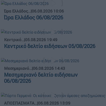
Ώρα Ελλάδος...
|
06.08.2026 10:06
Ώρα Ελλάδος 06/08/2026
Κεντρικό...
|
05.08.2026 19:49
Κεντρικό δελτίο ειδήσεων 05/08/2026
Μεσημεριανό...
|
06.08.2026 14:43
Μεσημεριανό δελτίο ειδήσεων
06/08/2026
ΑΠΟΣΠΑΣΜΑΤΑ...
|
06.08.2026 13:09