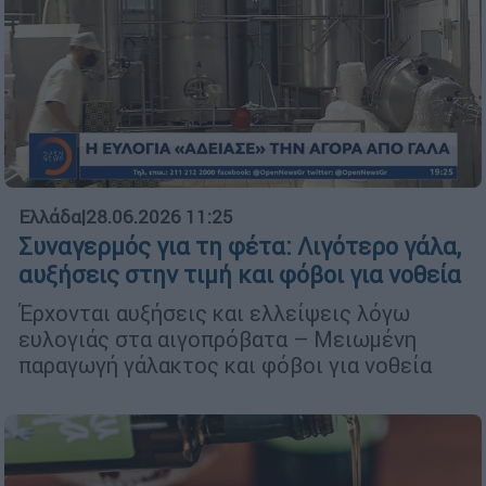
Ελλάδα
|
28.06.2026 11:25
Συναγερμός για τη φέτα: Λιγότερο γάλα,
αυξήσεις στην τιμή και φόβοι για νοθεία
Έρχονται αυξήσεις και ελλείψεις λόγω
ευλογιάς στα αιγοπρόβατα – Μειωμένη
παραγωγή γάλακτος και φόβοι για νοθεία