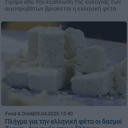
τίμημα από την εξάπλωση της ευλογιάς των
αιγοπροβάτων βρίσκεται η ελληνική φέτα
Food & Drink
|
03.04.2025 13:40
Πλήγμα για την ελληνική φέτα οι δασμοί