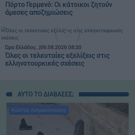
Πόρτο Γερμενό: Οι κάτοικοι ζητούν
άμεσες αποζημιώσεις
Ώρα Ελλάδος...
|
06.08.2026 08:20
Όλες οι τελευταίες εξελίξεις στις
ελληνοτουρκικές σχέσεις
ΑΥΤΟ ΤΟ ΔΙΑΒΑΣΕΣ;
Κώστας Ασημακόπουλος