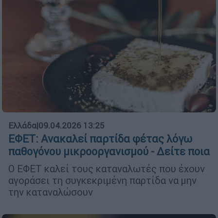
Ελλάδα
|
09.04.2026 13:25
ΕΦΕΤ: Ανακαλεί παρτίδα φέτας λόγω
παθογόνου μικροοργανισμού - Δείτε ποια
Ο ΕΦΕΤ καλεί τους καταναλωτές που έχουν
αγοράσει τη συγκεκριμένη παρτίδα να μην
την καταναλώσουν