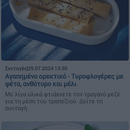
Συνταγές
|
25.07.2024 13:30
Αγαπημένο ορεκτικό - Τυροφλογέρες με
φέτα, ανθότυρο και μέλι
Με λίγα υλικά φτιάχνετε τον τραγανό μεζέ
για τη μέση του τραπεζιού. Δείτε τη
συνταγή.