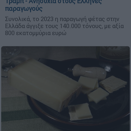
Τραμπ - Ανησυχία στους Ελληνες
παραγωγούς
Συνολικά, το 2023 η παραγωγή φέτας στην
Ελλάδα άγγιξε τους 140.000 τόνους, με αξία
800 εκατομμύρια ευρώ