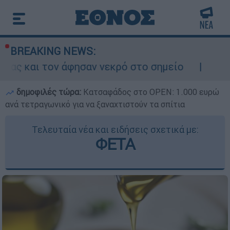
BREAKING NEWS:
σαν νεκρό στο σημείο
Δίωξη για ανθρωποκ
δημοφιλές τώρα:
Κατσαφάδος στο OPEN: 1.000 ευρώ
ανά τετραγωνικό για να ξαναχτιστούν τα σπίτια
Τελευταία νέα και ειδήσεις σχετικά με:
ΦΕΤΑ