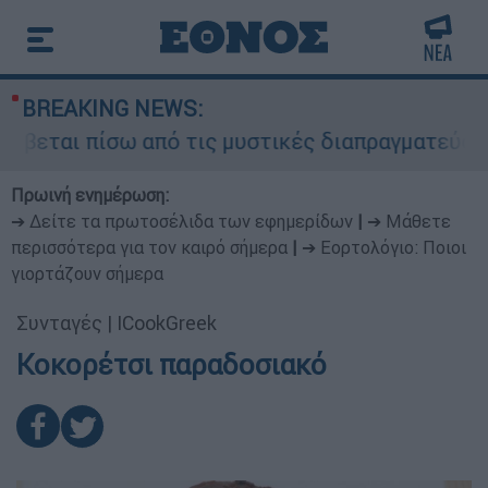
BREAKING NEWS:
ύβεται πίσω από τις μυστικές διαπραγματεύσεις 
Πρωινή ενημέρωση:
➔ Δείτε τα πρωτοσέλιδα των εφημερίδων
|
➔ Μάθετε
περισσότερα για τον καιρό σήμερα
|
➔ Εορτολόγιο: Ποιοι
γιορτάζουν σήμερα
Συνταγές
|
ICookGreek
Κοκορέτσι παραδοσιακό