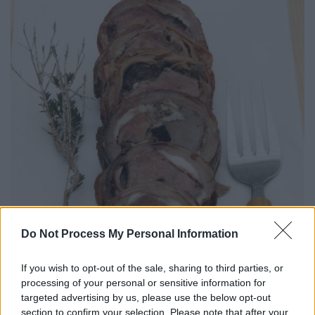
Do Not Process My Personal Information
If you wish to opt-out of the sale, sharing to third parties, or
processing of your personal or sensitive information for
Εικόνα: ICookGreek
targeted advertising by us, please use the below opt-out
section to confirm your selection. Please note that after your