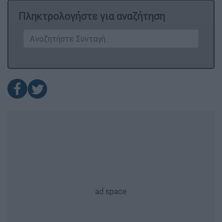
Πληκτρολογήστε για αναζήτηση