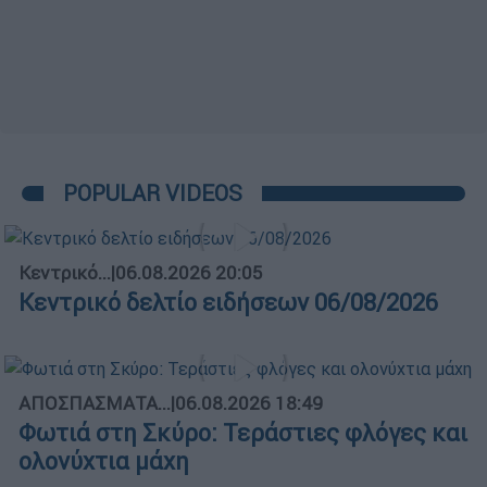
POPULAR VIDEOS
Κεντρικό...
|
06.08.2026 20:05
Κεντρικό δελτίο ειδήσεων 06/08/2026
ΑΠΟΣΠΑΣΜΑΤΑ...
|
06.08.2026 18:49
Φωτιά στη Σκύρο: Τεράστιες φλόγες και
ολονύχτια μάχη