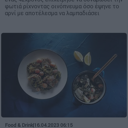
φωτιά ρίχνοντας οινόπνευμα όσο έψηνε το
αρνί με αποτέλεσμα να λαμπαδιάσει
Food & Drink
|
16.04.2023 06:15