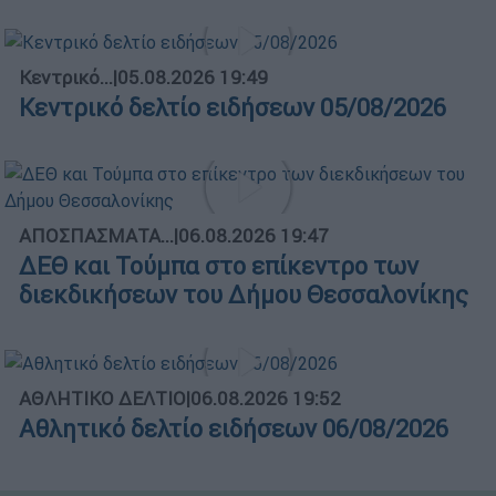
Κεντρικό...
|
05.08.2026 19:49
Κεντρικό δελτίο ειδήσεων 05/08/2026
ΑΠΟΣΠΑΣΜΑΤΑ...
|
06.08.2026 19:47
ΔΕΘ και Τούμπα στο επίκεντρο των
διεκδικήσεων του Δήμου Θεσσαλονίκης
ΑΘΛΗΤΙΚΟ ΔΕΛΤΙΟ
|
06.08.2026 19:52
Αθλητικό δελτίο ειδήσεων 06/08/2026