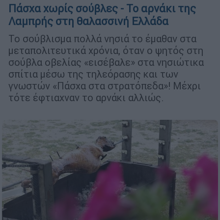
Πάσχα χωρίς σούβλες - Το αρνάκι της
Λαμπρής στη θαλασσινή Ελλάδα
Το σούβλισμα πολλά νησιά το έμαθαν στα
μεταπολιτευτικά χρόνια, όταν ο ψητός στη
σούβλα οβελίας «εισέβαλε» στα νησιώτικα
σπίτια μέσω της τηλεόρασης και των
γνωστών «Πάσχα στα στρατόπεδα»! Μέχρι
τότε έφτιαχναν το αρνάκι αλλιώς.