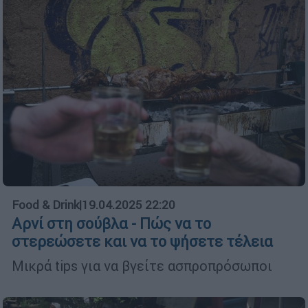
Food & Drink
|
19.04.2025 22:20
Αρνί στη σούβλα - Πώς να το
στερεώσετε και να το ψήσετε τέλεια
Μικρά tips για να βγείτε ασπροπρόσωποι