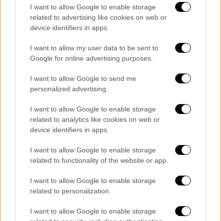
πασχαλινού τραπεζιού.
I want to allow Google to enable storage
related to advertising like cookies on web or
device identifiers in apps.
I want to allow my user data to be sent to
Google for online advertising purposes.
I want to allow Google to send me
personalized advertising.
I want to allow Google to enable storage
related to analytics like cookies on web or
device identifiers in apps.
I want to allow Google to enable storage
related to functionality of the website or app.
I want to allow Google to enable storage
Food & Drink
|
09.10.2020 10:49
related to personalization.
Spit Jack: Τατουάζ, μπαλταδάκια και
καυτές σούβλες
I want to allow Google to enable storage