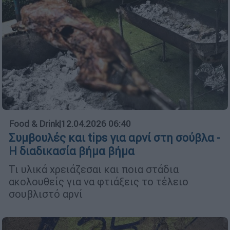
Food & Drink
|
12.04.2026 06:40
Συμβουλές και tips για αρνί στη σούβλα -
Η διαδικασία βήμα βήμα
Τι υλικά χρειάζεσαι και ποια στάδια
ακολουθείς για να φτιάξεις το τέλειο
σουβλιστό αρνί