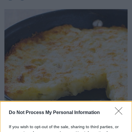
Do Not Process My Personal Information
If you wish to opt-out of the sale, sharing to third parties, or