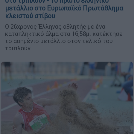
στο τριπλούν - Το πρώτο ελληνικό
μετάλλιο στο Ευρωπαϊκό Πρωτάθλημα
κλειστού στίβου
Ο 26χρονος Έλληνας αθλητής με ένα
καταπληκτικό άλμα στα 16,58μ. κατέκτησε
το ασημένιο μετάλλιο στον τελικό του
τριπλούν