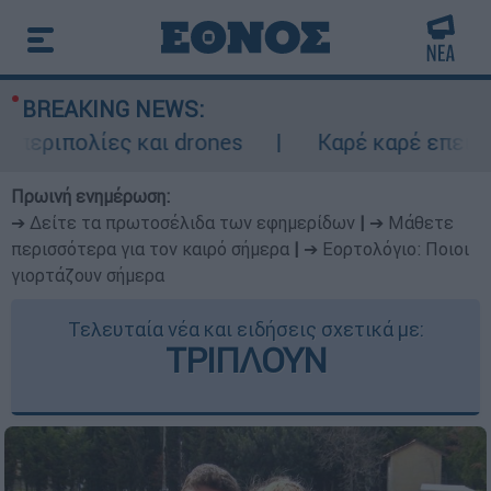
BREAKING NEWS:
πολίες και drones
Καρέ καρέ επεισοδιακ
Πρωινή ενημέρωση:
➔ Δείτε τα πρωτοσέλιδα των εφημερίδων
|
➔ Μάθετε
περισσότερα για τον καιρό σήμερα
|
➔ Εορτολόγιο: Ποιοι
γιορτάζουν σήμερα
Τελευταία νέα και ειδήσεις σχετικά με:
ΤΡΙΠΛΟΥΝ