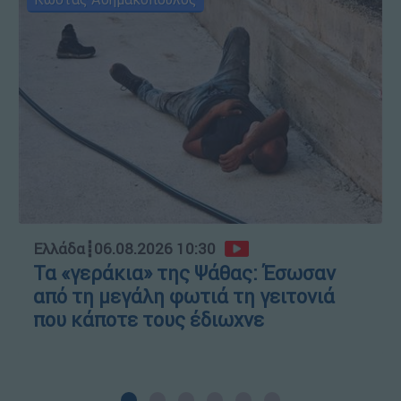
Ελλάδα
┋
06.08.2026 10:30
Τα «γεράκια» της Ψάθας: Έσωσαν
από τη μεγάλη φωτιά τη γειτονιά
που κάποτε τους έδιωχνε