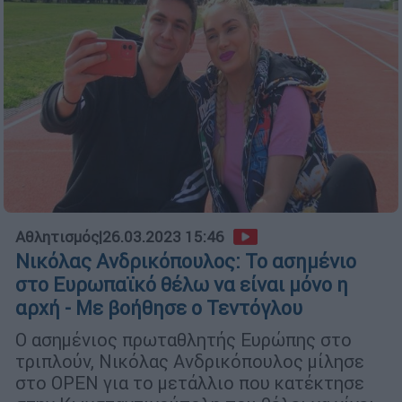
Αθλητισμός
|
26.03.2023 15:46
Νικόλας Ανδρικόπουλος: Το ασημένιο
στο Ευρωπαϊκό θέλω να είναι μόνο η
αρχή - Με βοήθησε ο Τεντόγλου
Ο ασημένιος πρωταθλητής Ευρώπης στο
τριπλούν, Νικόλας Ανδρικόπουλος μίλησε
στο ΟPEN για το μετάλλιο που κατέκτησε