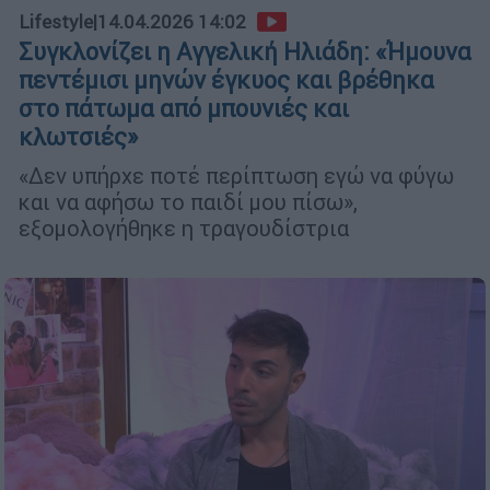
Lifestyle
|
14.04.2026 14:02
Συγκλονίζει η Αγγελική Ηλιάδη: «Ήμουνα
πεντέμισι μηνών έγκυος και βρέθηκα
στο πάτωμα από μπουνιές και
κλωτσιές»
«Δεν υπήρχε ποτέ περίπτωση εγώ να φύγω
και να αφήσω το παιδί μου πίσω»,
εξομολογήθηκε η τραγουδίστρια