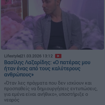
Lifestyle
|
21.03.2026 13:12
Βασίλης Λαζαρίδης: «Ο πατέρας μου
ήταν ένας από τους καλύτερους
ανθρώπους»
«Όταν λες πράγματα που δεν ισχύουν και
προσπαθείς να δημιουργήσεις εντυπώσεις,
για εμένα είναι ανήθικο», υποστήριξε ο
νεαρός