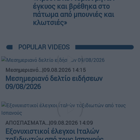
έγκυος και βρέθηκα στο
πάτωμα από μπουνιές και
κλωτσιές»
POPULAR VIDEOS
Μεσημεριανό...
|
09.08.2026 14:15
Μεσημεριανό δελτίο ειδήσεων
09/08/2026
ΑΠΟΣΠΑΣΜΑΤΑ...
|
09.08.2026 14:09
Εξονυχιστικοί έλεγχοι Ιταλών
ταξιδιωτών από τους Ισπανούς