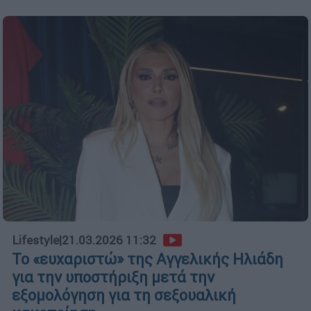
Lifestyle
|
21.03.2026 11:32
Το «ευχαριστώ» της Αγγελικής Ηλιάδη
για την υποστήριξη μετά την
εξομολόγηση για τη σεξουαλική