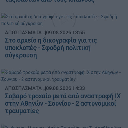
ΑΠΟΣΠΑΣΜΑΤΑ...
|
09.08.2026 13:55
Στο αρχείο η δικογραφία για τις
υποκλοπές - Σφοδρή πολιτική
σύγκρουση
ΑΠΟΣΠΑΣΜΑΤΑ...
|
09.08.2026 14:33
Σοβαρό τροχαίο μετά από αναστροφή ΙΧ
στην Αθηνών - Σουνίου - 2 αστυνομικοί
τραυματίες