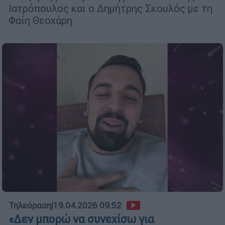
Ιατρόπουλος και ο Δημήτρης Σκουλός με τη
Φαίη Θεοχάρη
Τηλεόραση
|
19.04.2026 09:52
«Δεν μπορώ να συνεχίσω για