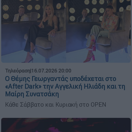
Τηλεόραση
|
16.07.2026 20:00
Ο Θέμης Γεωργαντάς υποδέχεται στο
«After Dark» την Αγγελική Ηλιάδη και τη
Μαίρη Συνατσάκη
Κάθε Σάββατο και Κυριακή στο OPEN