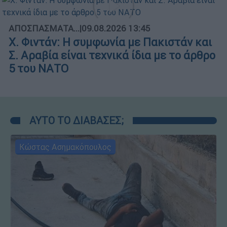
ΑΠΟΣΠΑΣΜΑΤΑ...
|
09.08.2026 13:45
X. Φιντάν: Η συμφωνία με Πακιστάν και
Σ. Αραβία είναι τεχνικά ίδια με το άρθρο
5 του ΝΑΤΟ
ΑΥΤΟ ΤΟ ΔΙΑΒΑΣΕΣ;
Κώστας Ασημακόπουλος