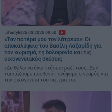
Lifestyle
|
25.03.2026 09:50
«Τον πατέρα μου τον λάτρευα»: Οι
αποκαλύψεις του Βασίλη Λαζαρίδη για
τον χωρισμό, τη δολοφονία και τις
οικογενειακές σχέσεις
«Δε θέλω να έχω σχέσεις μαζί τους. Δεν
ταιριάζουμε πουθενά», ανέφερε ο νεαρός για
την οικογένεια του πατέρα του