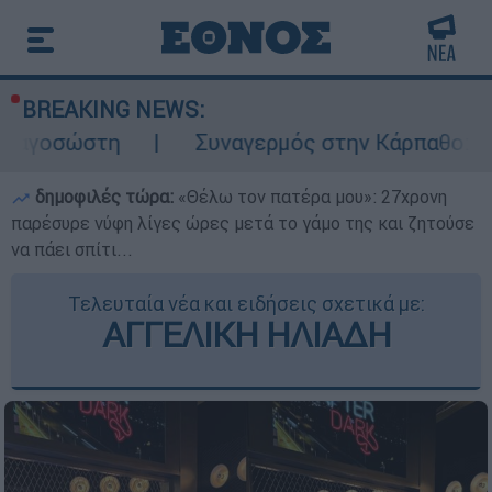
BREAKING NEWS:
Συναγερμός στην Κάρπαθο: Βρέθηκαν παλιά
δημοφιλές τώρα:
«Θέλω τον πατέρα μου»: 27χρονη
παρέσυρε νύφη λίγες ώρες μετά το γάμο της και ζητούσε
να πάει σπίτι...
Τελευταία νέα και ειδήσεις σχετικά με:
ΑΓΓΕΛΙΚΗ ΗΛΙΑΔΗ