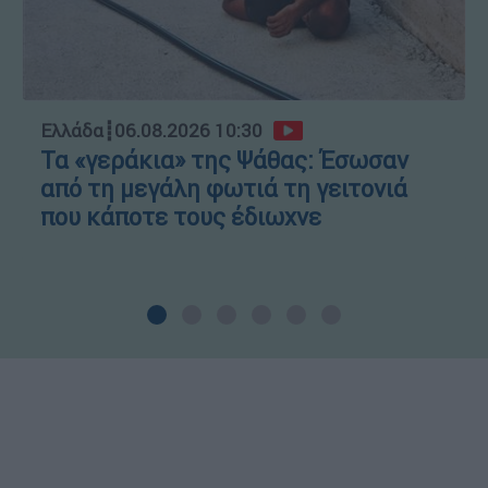
Ελλάδα
┋
06.08.2026 10:30
Τα «γεράκια» της Ψάθας: Έσωσαν
από τη μεγάλη φωτιά τη γειτονιά
που κάποτε τους έδιωχνε