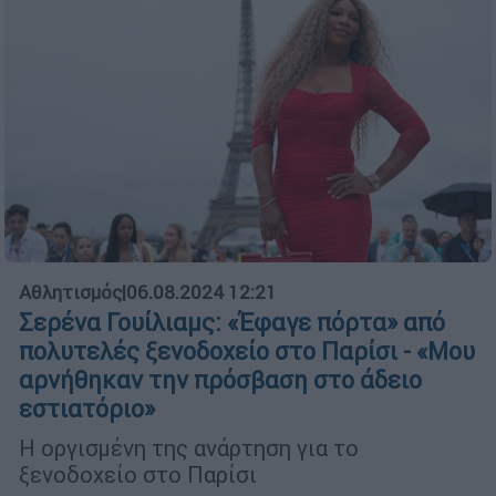
Αθλητισμός
|
06.08.2024 12:21
Σερένα Γουίλιαμς: «Έφαγε πόρτα» από
πολυτελές ξενοδοχείο στο Παρίσι - «Μου
αρνήθηκαν την πρόσβαση στο άδειο
εστιατόριο»
H οργισμένη της ανάρτηση για το
ξενοδοχείο στο Παρίσι