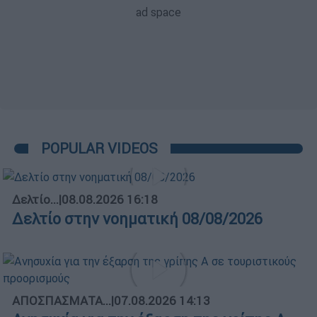
POPULAR VIDEOS
Δελτίο...
|
08.08.2026 16:18
Δελτίο στην νοηματική 08/08/2026
ΑΠΟΣΠΑΣΜΑΤΑ...
|
07.08.2026 14:13