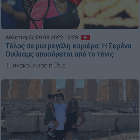
Αθλητισμός
|
09.08.2022 16:28
Τέλος σε μια μεγάλη καριέρα: Η Σερένα
Ουίλιαμς αποσύρεται από το τένις
Τι ανακοίνωσε η ίδια