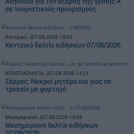
Ανησυχία για την έξαρση της γρίπης Α
σε τουριστικούς προορισμούς
Κεντρικό...
|
07.08.2026 19:53
Κεντρικό δελτίο ειδήσεων 07/08/2026
ΑΠΟΣΠΑΣΜΑΤΑ...
|
07.08.2026 14:21
Σέρρες: Νεκροί μητέρα και γιος σε
τροχαίο με φορτηγό
Μεσημεριανό...
|
07.08.2026 14:06
Μεσημεριανό δελτίο ειδήσεων
07/08/2026