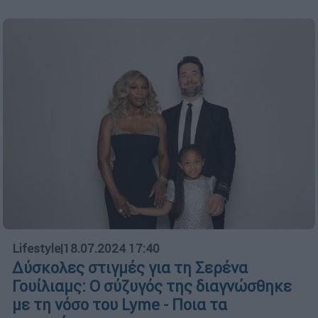
Lifestyle
|
18.07.2024 17:40
Δύσκολες στιγμές για τη Σερένα
Γουίλιαμς: Ο σύζυγός της διαγνώσθηκε
με τη νόσο του Lyme - Ποια τα