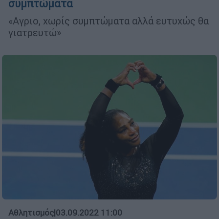
συμπτώματα
«Αγριο, χωρίς συμπτώματα αλλά ευτυχώς θα
γιατρευτώ»
Αθλητισμός
|
03.09.2022 11:00