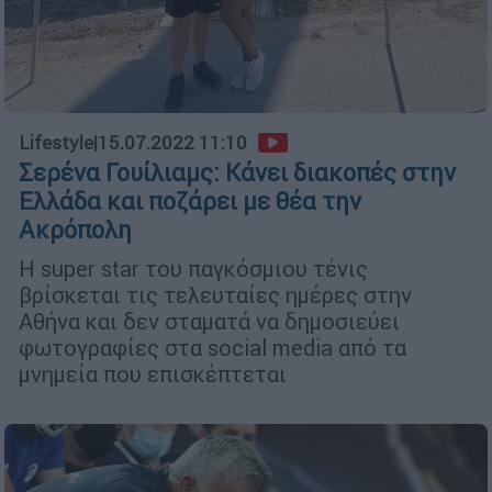
Lifestyle
|
15.07.2022 11:10
Σερένα Γουίλιαμς: Κάνει διακοπές στην
Ελλάδα και ποζάρει με θέα την
Ακρόπολη
Η super star του παγκόσμιου τένις
βρίσκεται τις τελευταίες ημέρες στην
Αθήνα και δεν σταματά να δημοσιεύει
φωτογραφίες στα social media από τα
μνημεία που επισκέπτεται