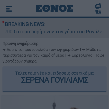
BREAKING NEWS:
μα περίμεναν τον γάμο του Ρονάλντο στη Μαδέρα
Πρωινή ενημέρωση:
➔ Δείτε τα πρωτοσέλιδα των εφημερίδων
|
➔ Μάθετε
περισσότερα για τον καιρό σήμερα
|
➔ Εορτολόγιο: Ποιοι
γιορτάζουν σήμερα
Τελευταία νέα και ειδήσεις σχετικά με:
ΣΕΡΕΝΑ ΓΟΥΙΛΙΑΜΣ