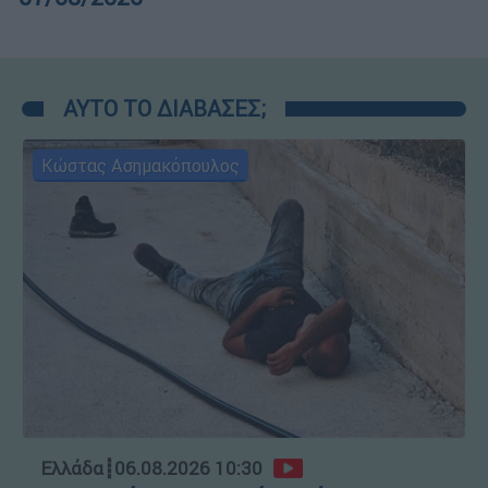
ΑΥΤΟ ΤΟ ΔΙΑΒΑΣΕΣ;
Κώστας Ασημακόπουλος
Ελλάδα
┋
06.08.2026 10:30