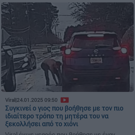
Viral
|
24.01.2025 09:50
Συγκινεί ο γιος που βοήθησε με τον πιο
ιδιαίτερο τρόπο τη μητέρα του να
ξεκολλήσει από το χιόνι
Viral έγινε νεαρός που βοήθησε με έναν