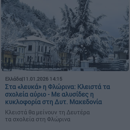
Ελλάδα
|
11.01.2026 14:15
Στα «λευκά» η Φλώρινα: Κλειστά τα
σχολεία αύριο - Με αλυσίδες η
κυκλοφορία στη Δυτ. Μακεδονία
Κλειστά θα μείνουν τη Δευτέρα
τα σχολεία στη Φλώρινα