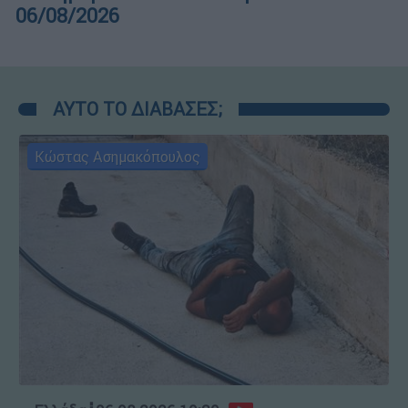
06/08/2026
ΑΥΤΟ ΤΟ ΔΙΑΒΑΣΕΣ;
Κώστας Ασημακόπουλος