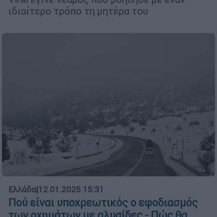
ιδιαίτερο τρόπο τη μητέρα του
Ελλάδα
|
12.01.2025 15:31
Πού είναι υποχρεωτικός ο εφοδιασμός
των οχημάτων με αλυσίδες - Πώς θα