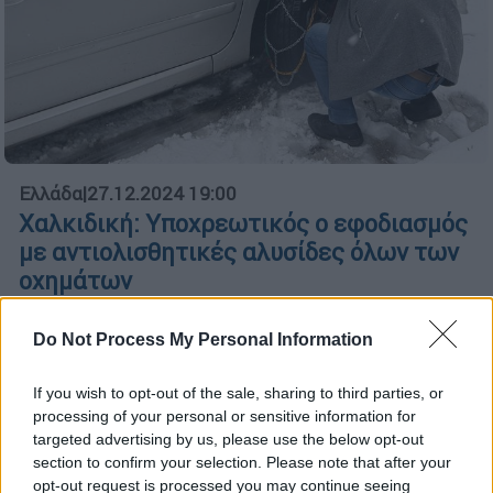
Ελλάδα
|
27.12.2024 19:00
Χαλκιδική: Υποχρεωτικός ο εφοδιασμός
με αντιολισθητικές αλυσίδες όλων των
οχημάτων
Αυτό ανακοίνωσε η Διεύθυνση Αστυνομίας
Do Not Process My Personal Information
Χαλκιδικής
If you wish to opt-out of the sale, sharing to third parties, or
processing of your personal or sensitive information for
targeted advertising by us, please use the below opt-out
section to confirm your selection. Please note that after your
opt-out request is processed you may continue seeing