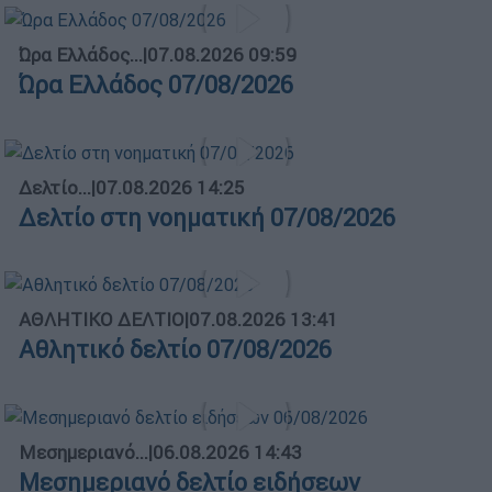
Ώρα Ελλάδος...
|
07.08.2026 09:59
Ώρα Ελλάδος 07/08/2026
Δελτίο...
|
07.08.2026 14:25
Δελτίο στη νοηματική 07/08/2026
ΑΘΛΗΤΙΚΟ ΔΕΛΤΙΟ
|
07.08.2026 13:41
Αθλητικό δελτίο 07/08/2026
Μεσημεριανό...
|
06.08.2026 14:43
Μεσημεριανό δελτίο ειδήσεων