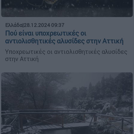
Ελλάδα
|
28.12.2024 09:37
Πού είναι υποχρεωτικές οι
αντιολισθητικές αλυσίδες στην Αττική
Υποχρεωτικές οι αντιολισθητικές αλυσίδες
στην Αττική