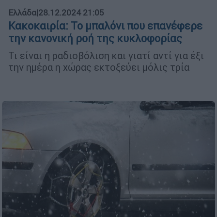
Ελλάδα
|
28.12.2024 21:05
Κακοκαιρία: Το μπαλόνι που επανέφερε
την κανονική ροή της κυκλοφορίας
Τι είναι η ραδιοβόλιση και γιατί αντί για έξι
την ημέρα η χώρας εκτοξεύει μόλις τρία