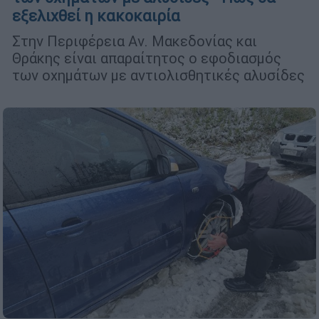
εξελιχθεί η κακοκαιρία
Στην Περιφέρεια Αν. Μακεδονίας και
Θράκης είναι απαραίτητος ο εφοδιασμός
των οχημάτων με αντιολισθητικές αλυσίδες