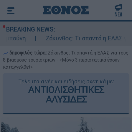
BREAKING NEWS:
Ζάκυνθος: Τι απαντά η ΕΛΑΣ για τους 8 βι
δημοφιλές τώρα:
Ζάκυνθος: Τι απαντά η ΕΛΑΣ για τους
8 βιασμούς τουριστριών - «Μόνο 3 περιστατικά έχουν
καταγγελθεί»
Τελευταία νέα και ειδήσεις σχετικά με:
ΑΝΤΙΟΛΙΣΘΗΤΙΚΕΣ
ΑΛΥΣΙΔΕΣ