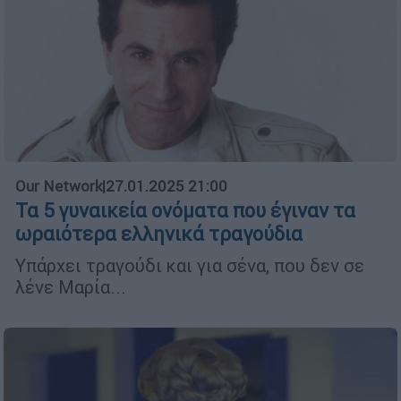
Our Network
|
27.01.2025 21:00
Τα 5 γυναικεία ονόματα που έγιναν τα
ωραιότερα ελληνικά τραγούδια
Υπάρχει τραγούδι και για σένα, που δεν σε
λένε Μαρία...