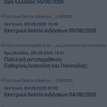
Ώρα Ελλάδος 05/08/2026
Κεντρικό...
|
05.08.2026 19:49
Κεντρικό δελτίο ειδήσεων 05/08/2026
Ώρα Ελλάδος...
|
05.08.2026 10:41
Πολιτική αντιπαράθεση
Ευθυμίου,Λιακούλη και Γιαννούλης
Κεντρικό...
|
04.08.2026 20:00
Κεντρικό δελτίο ειδήσεων 04/08/2026