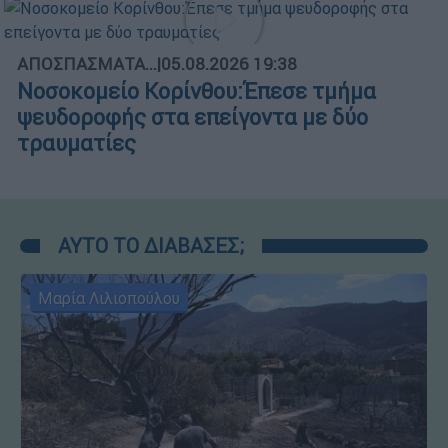
ΑΠΟΣΠΑΣΜΑΤΑ...
|
05.08.2026 19:38
Νοσοκομείο Κορίνθου:Έπεσε τμήμα
ψευδοροφής στα επείγοντα με δύο
τραυματίες
ΑΥΤΟ ΤΟ ΔΙΑΒΑΣΕΣ;
Μαρία Λιλιοπούλου