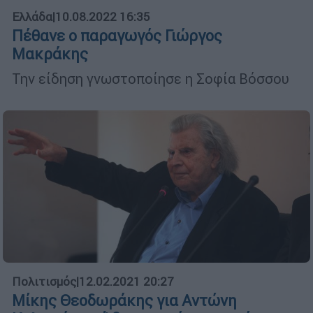
Ελλάδα
|
10.08.2022 16:35
Πέθανε ο παραγωγός Γιώργος
Μακράκης
Την είδηση γνωστοποίησε η Σοφία Βόσσου
Πολιτισμός
|
12.02.2021 20:27
Μίκης Θεοδωράκης για Αντώνη