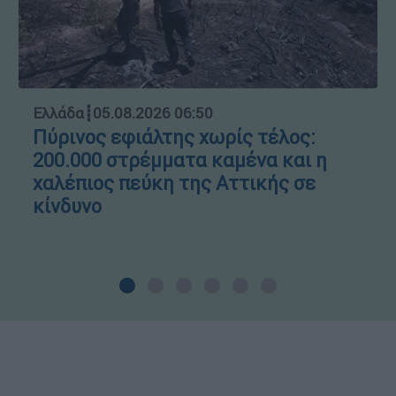
Ελλάδα
┋
05.08.2026 06:50
Πύρινος εφιάλτης χωρίς τέλος:
200.000 στρέμματα καμένα και η
χαλέπιος πεύκη της Αττικής σε
κίνδυνο