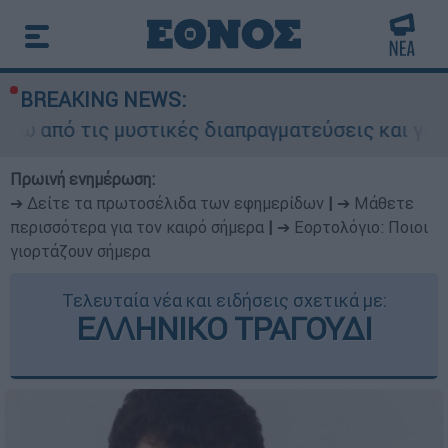
BREAKING NEWS:
ις μυστικές διαπραγματεύσεις και γιατί αντιδρο
Πρωινή ενημέρωση:
➔ Δείτε τα πρωτοσέλιδα των εφημερίδων
|
➔ Μάθετε
περισσότερα για τον καιρό σήμερα
|
➔ Εορτολόγιο: Ποιοι
γιορτάζουν σήμερα
Τελευταία νέα και ειδήσεις σχετικά με:
ΕΛΛΗΝΙΚΟ ΤΡΑΓΟΥΔΙ