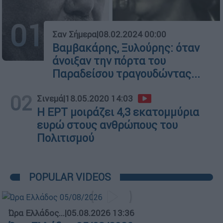
01
Σαν Σήμερα
|
08.02.2024 00:00
Βαμβακάρης, Ξυλούρης: όταν
άνοιξαν την πόρτα του
Παραδείσου τραγουδώντας...
02
Σινεμά
|
18.05.2020 14:03
Η ΕΡΤ μοιράζει 4,3 εκατομμύρια
ευρώ στους ανθρώπους του
Πολιτισμού
POPULAR VIDEOS
Ώρα Ελλάδος...
|
05.08.2026 13:36