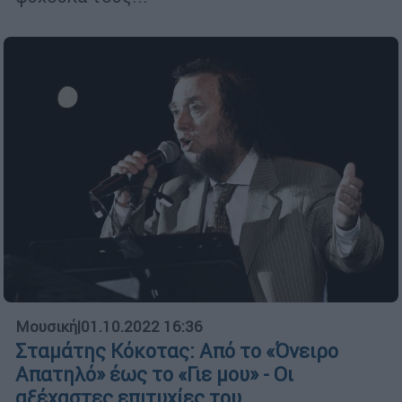
Μουσική
|
01.10.2022 16:36
Σταμάτης Κόκοτας: Από το «Όνειρο
Απατηλό» έως το «Γιε μου» - Οι
αξέχαστες επιτυχίες του