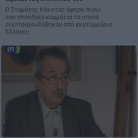
Ο Σταμάτης Κόκοτας άφησε πίσω
του σπουδαία κομμάτια τα οποία
σιγοτραγουδήθηκαν από εκατομμύρια
Έλληνες