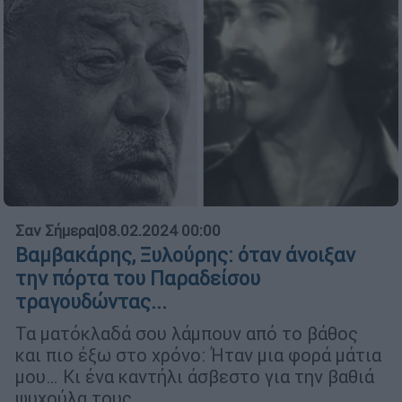
Σαν Σήμερα
|
08.02.2024 00:00
Βαμβακάρης, Ξυλούρης: όταν άνοιξαν
την πόρτα του Παραδείσου
τραγουδώντας...
Τα ματόκλαδά σου λάμπουν από το βάθος
και πιο έξω στο χρόνο: Ήταν μια φορά μάτια
μου… Κι ένα καντήλι άσβεστο για την βαθιά
ψυχούλα τους...