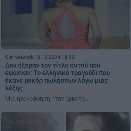
Our Network
|
10.12.2024 18:00
Δεν ήξεραν τον τίτλο αυτού που
έψαχναν: Το ελληνικό τραγούδι που
έκανε ρεκόρ πωλήσεων λόγω μιας
λέξης
Μία ηχογράφηση ήταν αρκετή...