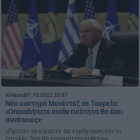
Κόσμος
|
01.10.2022 22:07
Νέο αυστηρό Μενέντεζ σε Τουρκία:
«Οποιαδήποτε επιθετικότητα θα έχει
συνέπειες»
«Πρέπει να είμαστε σε εγρήγορση ότι οι
απειλές δεν θα πραγματοποιηθούν»