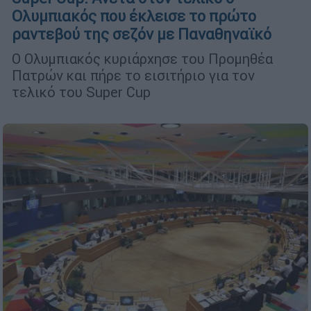
Ολυμπιακός που έκλεισε το πρώτο
ραντεβού της σεζόν με Παναθηναϊκό
Ο Ολυμπιακός κυριάρχησε του Προμηθέα
Πατρών και πήρε το εισιτήριο για τον
τελικό του Super Cup