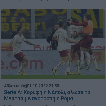
Αθλητισμός
|
01.10.2022 21:56
Serie A: Κορυφή η Νάπολι, άλωσε το
Μεάτσα με ανατροπή η Ρόμα!