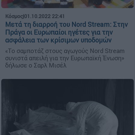
Κόσμος
|
01.10.2022 22:41
Μετά τη διαρροή του Nord Stream: Στην
Πράγα οι Ευρωπαίοι ηγέτες για την
ασφάλεια των κρίσιμων υποδομών
«Το σαμποτάζ στους αγωγούς Nord Stream
συνιστά απειλή για την Ευρωπαϊκή Ένωση»
δήλωσε ο Σαρλ Μισέλ