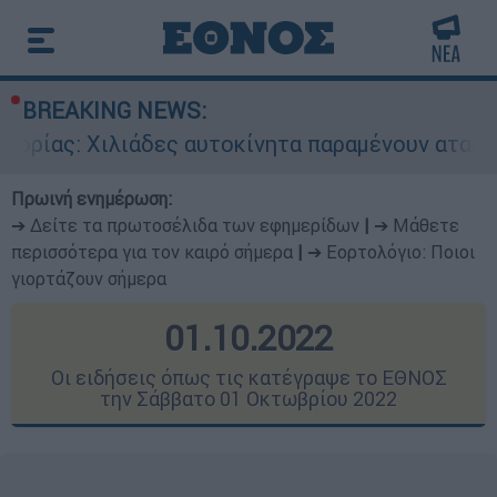
BREAKING NEWS:
ες αυτοκίνητα παραμένουν αταξινόμητα - Λύση 
Πρωινή ενημέρωση:
➔ Δείτε τα πρωτοσέλιδα των εφημερίδων
|
➔ Μάθετε
περισσότερα για τον καιρό σήμερα
|
➔ Εορτολόγιο: Ποιοι
γιορτάζουν σήμερα
01.10.2022
Οι ειδήσεις όπως τις κατέγραψε το ΕΘΝΟΣ
την Σάββατο 01 Οκτωβρίου 2022