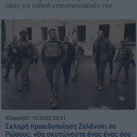
ώρες για πιθανή επαναπροσάραξη του
Κόσμος
|
01.10.2022 23:31
Σκληρή προειδοποίηση Ζελένσκι σε
Ρώσους: «Θα σκοτώνεστε ένας ένας όσο