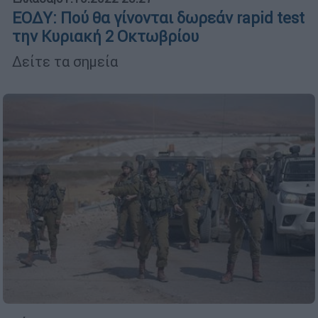
ΕΟΔΥ: Πού θα γίνονται δωρεάν rapid test
την Κυριακή 2 Οκτωβρίου
Δείτε τα σημεία