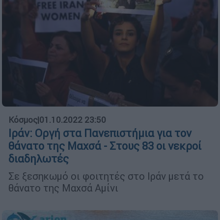
Κόσμος
|
01.10.2022 23:50
Ιράν: Οργή στα Πανεπιστήμια για τον
θάνατο της Μαχσά - Στους 83 οι νεκροί
διαδηλωτές
Σε ξεσηκωμό οι φοιτητές στο Ιράν μετά το
θάνατο της Μαχσά Αμίνι