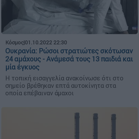
Κόσμος
|
01.10.2022 22:30
Ουκρανία: Ρώσοι στρατιώτες σκότωσαν
24 αμάχους - Ανάμεσά τους 13 παιδιά και
μία έγκυος
Η τοπική εισαγγελία ανακοίνωσε ότι στο
σημείο βρέθηκαν επτά αυτοκίνητα στα
οποία επέβαιναν άμαχοι