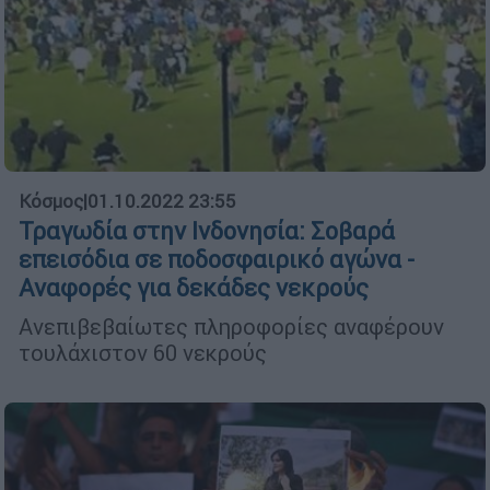
Κόσμος
|
01.10.2022 23:55
Τραγωδία στην Ινδονησία: Σοβαρά
επεισόδια σε ποδοσφαιρικό αγώνα -
Αναφορές για δεκάδες νεκρούς
Ανεπιβεβαίωτες πληροφορίες αναφέρουν
τουλάχιστον 60 νεκρούς