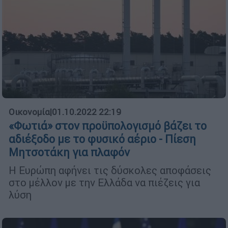
Οικονομία
|
01.10.2022 22:19
«Φωτιά» στον προϋπολογισμό βάζει το
αδιέξοδο με το φυσικό αέριο - Πίεση
Μητσοτάκη για πλαφόν
Η Ευρώπη αφήνει τις δύσκολες αποφάσεις
στο μέλλον με την Ελλάδα να πιέζεις για
λύση