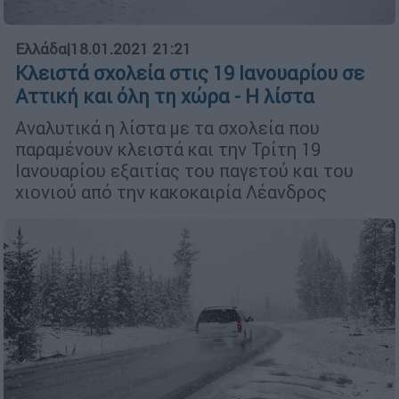
Ελλάδα
|
18.01.2021 21:21
Κλειστά σχολεία στις 19 Ιανουαρίου σε
Αττική και όλη τη χώρα - Η λίστα
Αναλυτικά η λίστα με τα σχολεία που
παραμένουν κλειστά και την Τρίτη 19
Ιανουαρίου εξαιτίας του παγετού και του
χιονιού από την κακοκαιρία Λέανδρος