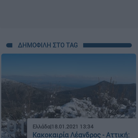
ΔΗΜΟΦΙΛΗ ΣΤΟ TAG
01
Ελλάδα
|
18.01.2021 13:34
Κακοκαιρία Λέανδρος - Αττική: