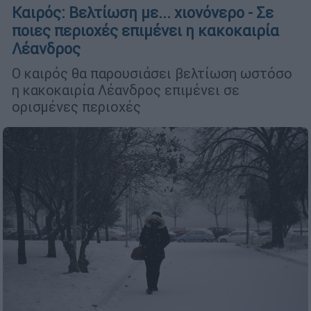
Καιρός: Βελτίωση με... χιονόνερο - Σε
ποιες περιοχές επιμένει η κακοκαιρία
Λέανδρος
Ο καιρός θα παρουσιάσει βελτίωση ωστόσο
η κακοκαιρία Λέανδρος επιμένει σε
ορισμένες περιοχές