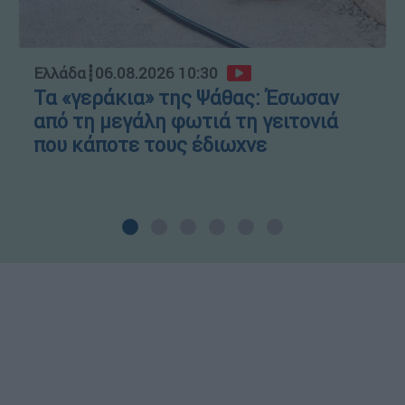
Ελλάδα
┋
06.08.2026 10:30
Τα «γεράκια» της Ψάθας: Έσωσαν
από τη μεγάλη φωτιά τη γειτονιά
που κάποτε τους έδιωχνε