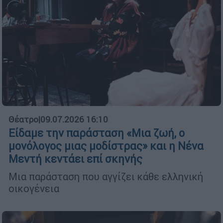
Θέατρο
|
09.07.2026 16:10
Είδαμε την παράσταση «Μια ζωή, ο
μονόλογος μιας μοδίστρας» και η Νένα
Μεντή κεντάει επί σκηνής
Μια παράσταση που αγγίζει κάθε ελληνική
οικογένεια