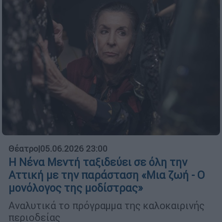
Θέατρο
|
05.06.2026 23:00
Η Νένα Μεντή ταξιδεύει σε όλη την
Αττική με την παράσταση «Μια ζωή - Ο
μονόλογος της μοδίστρας»
Αναλυτικά το πρόγραμμα της καλοκαιρινής
περιοδείας