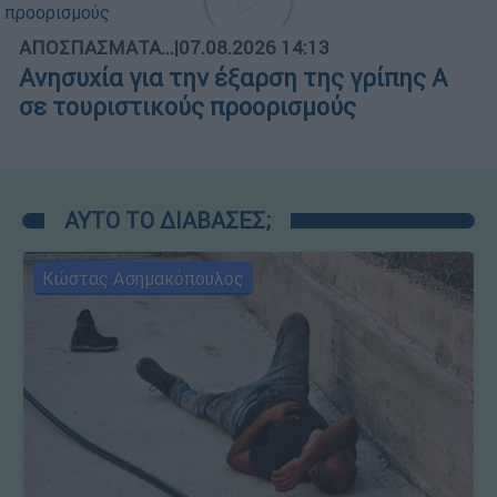
ΑΠΟΣΠΑΣΜΑΤΑ...
|
07.08.2026 14:13
Ανησυχία για την έξαρση της γρίπης Α
σε τουριστικούς προορισμούς
ΑΥΤΟ ΤΟ ΔΙΑΒΑΣΕΣ;
Κώστας Ασημακόπουλος