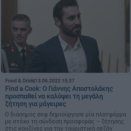
Food & Drink
|
13.06.2022 15:37
Find a Cook: Ο Γιάννης Αποστολάκης
προσπαθεί να καλύψει τη μεγάλη
ζήτηση για μάγειρες
Ο διάσημος σεφ δημιούργησε μία πλατφόρμα
με στόχο τη σύνδεση προσφοράς – ζήτησης
στις κουζίνες για την τουριστική σεζόν