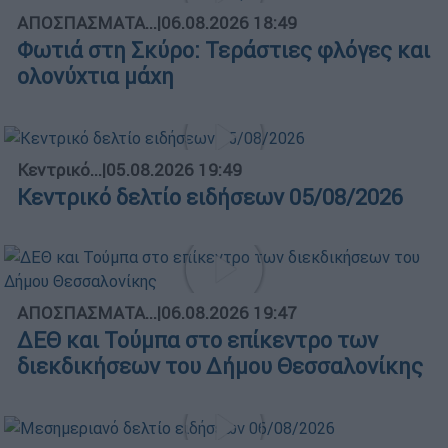
ΑΠΟΣΠΑΣΜΑΤΑ...
|
06.08.2026 18:49
Φωτιά στη Σκύρο: Τεράστιες φλόγες και
ολονύχτια μάχη
Κεντρικό...
|
05.08.2026 19:49
Κεντρικό δελτίο ειδήσεων 05/08/2026
ΑΠΟΣΠΑΣΜΑΤΑ...
|
06.08.2026 19:47
ΔΕΘ και Τούμπα στο επίκεντρο των
διεκδικήσεων του Δήμου Θεσσαλονίκης