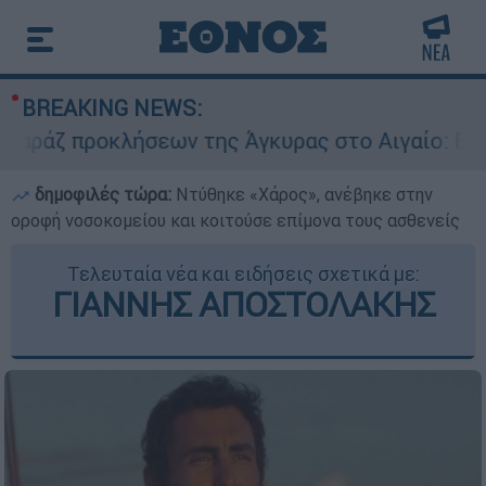
BREAKING NEWS:
οκλήσεων της Άγκυρας στο Αιγαίο: Εικονική αερ
δημοφιλές τώρα:
Ντύθηκε «Χάρος», ανέβηκε στην
οροφή νοσοκομείου και κοιτούσε επίμονα τους ασθενείς
Τελευταία νέα και ειδήσεις σχετικά με:
ΓΙΑΝΝΗΣ ΑΠΟΣΤΟΛΑΚΗΣ