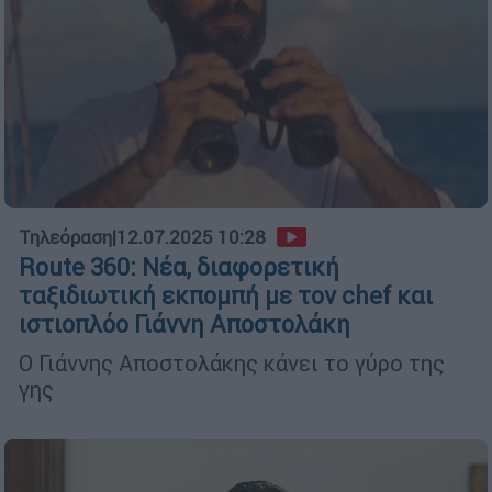
Τηλεόραση
|
12.07.2025 10:28
Route 360: Νέα, διαφορετική
ταξιδιωτική εκπομπή με τον chef και
ιστιοπλόο Γιάννη Αποστολάκη
Ο Γιάννης Αποστολάκης κάνει το γύρο της
γης