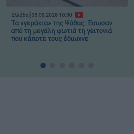
Ελλάδα
┋
06.08.2026 10:30
Τα «γεράκια» της Ψάθας: Έσωσαν
από τη μεγάλη φωτιά τη γειτονιά
που κάποτε τους έδιωχνε