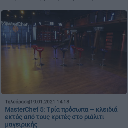
Τηλεόραση
|
19.01.2021 14:18
MasterChef 5: Tρία πρόσωπα – κλειδιά
εκτός από τους κριτές στο ριάλιτι
μαγειρικής