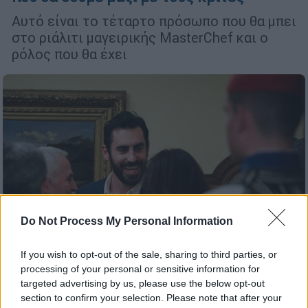
Αυτό είναι το τέταρτο πρόσωπο που θα μπει
στο ριάλιτι μαγειρικής MasterChef και ο
ρόλος που θα έχει
Do Not Process My Personal Information
If you wish to opt-out of the sale, sharing to third parties, or
processing of your personal or sensitive information for
targeted advertising by us, please use the below opt-out
section to confirm your selection. Please note that after your
Ελλάδα
|
15.01.2019 17:53