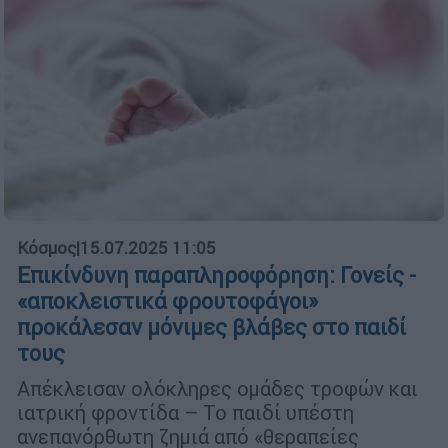
Κόσμος
|
15.07.2025 11:05
Επικίνδυνη παραπληροφόρηση: Γονείς -
«αποκλειστικά φρουτοφάγοι»
προκάλεσαν μόνιμες βλάβες στο παιδί
τους
Απέκλεισαν ολόκληρες ομάδες τροφών και
ιατρική φροντίδα – Το παιδί υπέστη
ανεπανόρθωτη ζημιά από «θεραπείες