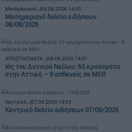
Μεσημεριανό...
|
08.08.2026 14:03
Μεσημεριανό δελτίο ειδήσεων
08/08/2026
ΑΠΟΣΠΑΣΜΑΤΑ...
|
08.08.2026 14:01
Ιός του Δυτικού Νείλου: 65 κρούσματα
στην Αττική – 8 ασθενείς σε ΜΕΘ
Κεντρικό...
|
07.08.2026 19:53
Κεντρικό δελτίο ειδήσεων 07/08/2026