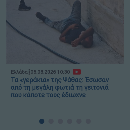
Ελλάδα
┋
06.08.2026 10:30
Τα «γεράκια» της Ψάθας: Έσωσαν
από τη μεγάλη φωτιά τη γειτονιά
που κάποτε τους έδιωχνε