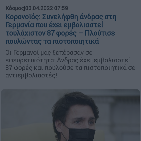
Κόσμος
|
03.04.2022 07:59
Κορονοϊός: Συνελήφθη άνδρας στη
Γερμανία που έχει εμβολιαστεί
τουλάχιστον 87 φορές – Πλούτισε
πουλώντας τα πιστοποιητικά
Οι Γερμανοί μας ξεπέρασαν σε
εφευρετικότητα: Άνδρας έχει εμβολιαστεί
87 φορές και πουλούσε τα πιστοποιητικά σε
αντιεμβολιαστές!