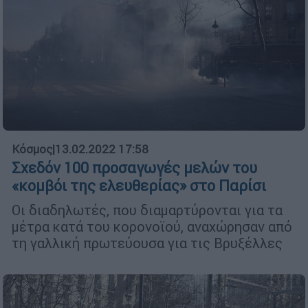
Κόσμος
|
13.02.2022 17:58
Σχεδόν 100 προσαγωγές μελών του
«κομβόι της ελευθερίας» στο Παρίσι
Οι διαδηλωτές, που διαμαρτύρονται για τα
μέτρα κατά του κορονοϊού, αναχώρησαν από
τη γαλλική πρωτεύουσα για τις Βρυξέλλες