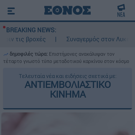
BREAKING NEWS:
βροχές
Συναγερμός στον Λυκαβηττό: Σορό
δημοφιλές τώρα:
Επιστήμονες ανακάλυψαν τον
τέταρτο γνωστό τύπο μεταδοτικού καρκίνου στον κόσμο
Τελευταία νέα και ειδήσεις σχετικά με:
ΑΝΤΙΕΜΒΟΛΙΑΣΤΙΚΟ
ΚΙΝΗΜΑ