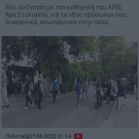
Μία συζήτηση με τον καθηγητή του ΑΠΘ,
Άρη Στυλιανού, για τα «δύο πρόσωπα» που,
διαχρονικά, συνυπάρχουν στην πόλη
Πολιτική
|
27.06.2022 21:14