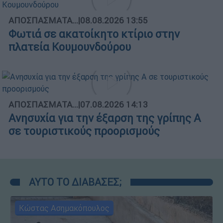
ΑΠΟΣΠΑΣΜΑΤΑ...
|
08.08.2026 13:55
Φωτιά σε ακατοίκητο κτίριο στην
πλατεία Κουμουνδούρου
ΑΠΟΣΠΑΣΜΑΤΑ...
|
07.08.2026 14:13
Ανησυχία για την έξαρση της γρίπης Α
σε τουριστικούς προορισμούς
ΑΥΤΟ ΤΟ ΔΙΑΒΑΣΕΣ;
Κώστας Ασημακόπουλος