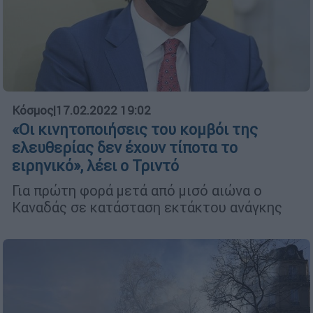
Κόσμος
|
17.02.2022 19:02
«Οι κινητοποιήσεις του κομβόι της
ελευθερίας δεν έχουν τίποτα το
ειρηνικό», λέει ο Τριντό
Για πρώτη φορά μετά από μισό αιώνα ο
Καναδάς σε κατάσταση εκτάκτου ανάγκης