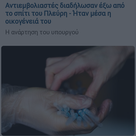
Αντιεμβολιαστές διαδήλωσαν έξω από
το σπίτι του Πλεύρη - Ήταν μέσα η
οικογένειά του
Η ανάρτηση του υπουργού