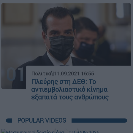
01
Πολιτική
|
11.09.2021 16:55
Πλεύρης στη ΔΕΘ: Το
αντιεμβολιαστικό κίνημα
εξαπατά τους ανθρώπους
POPULAR VIDEOS