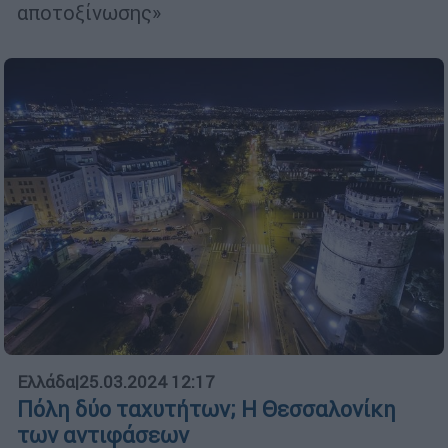
αποτοξίνωσης»
Ελλάδα
|
25.03.2024 12:17
Πόλη δύο ταχυτήτων; Η Θεσσαλονίκη
των αντιφάσεων