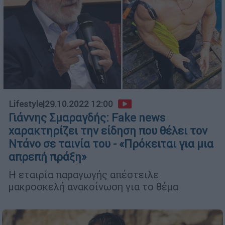
Lifestyle
|
29.10.2022 12:00
Γιάννης Σμαραγδής: Fake news
χαρακτηρίζει την είδηση που θέλει τον
Ντάνο σε ταινία του - «Πρόκειται για μια
απρεπή πράξη»
Η εταιρία παραγωγής απέστειλε
μακροσκελή ανακοίνωση για το θέμα