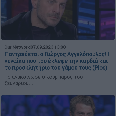
Our Network
|
07.09.2023 13:00
Παντρεύεται ο Γιώργος Αγγελόπουλος! Η
γυναίκα που του έκλεψε την καρδιά και
το προσκλητήριο του γάμου τους (Pics)
Το ανακοίνωσε ο κουμπάρος του
ζευγαριού...