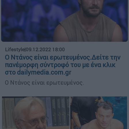
Lifestyle
|
09.12.2022 18:00
Ο Ντάνος είναι ερωτευμένος.Δείτε την
πανέμορφη σύντροφό του με ένα κλικ
στο dailymedia.com.gr
Ο Ντάνος είναι ερωτευμένος.