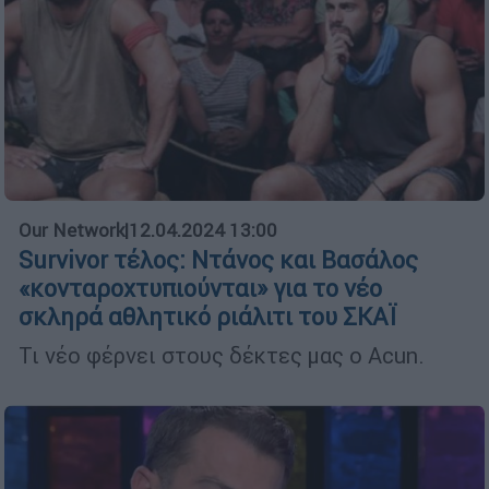
Our Network
|
12.04.2024 13:00
Survivor τέλος: Ντάνος και Βασάλος
«κονταροχτυπιούνται» για το νέο
σκληρά αθλητικό ριάλιτι του ΣΚΑΪ
Τι νέο φέρνει στους δέκτες μας ο Acun.