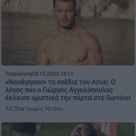
Τηλεόραση
|
08.10.2022 18:11
«Ναυάγησαν» τα σχέδια του Acun: Ο
λόγος που ο Γιώργος Αγγελόπουλος
έκλεισε οριστικά την πόρτα στο Survivor
All Star χωρίς Ντάνο...