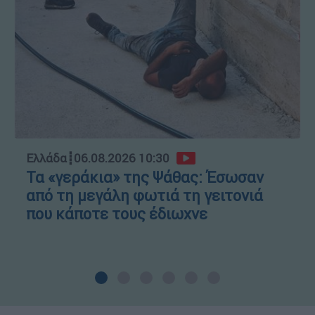
Ελλάδα
┋
06.08.2026 10:30
Τα «γεράκια» της Ψάθας: Έσωσαν
από τη μεγάλη φωτιά τη γειτονιά
που κάποτε τους έδιωχνε