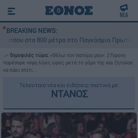
BREAKING NEWS:
 800 μέτρα στο Παγκόσμιο Πρωτάθλημα Στίβου 
δημοφιλές τώρα:
«Θέλω τον πατέρα μου»: 27χρονη
παρέσυρε νύφη λίγες ώρες μετά το γάμο της και ζητούσε
να πάει σπίτι...
Τελευταία νέα και ειδήσεις σχετικά με:
ΝΤΑΝΟΣ