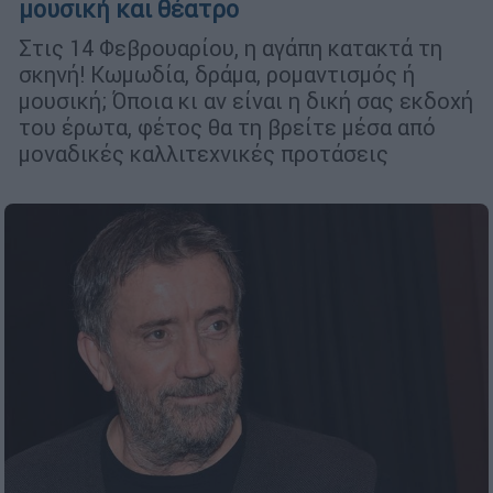
μουσική και θέατρο
Στις 14 Φεβρουαρίου, η αγάπη κατακτά τη
σκηνή! Κωμωδία, δράμα, ρομαντισμός ή
μουσική; Όποια κι αν είναι η δική σας εκδοχή
του έρωτα, φέτος θα τη βρείτε μέσα από
μοναδικές καλλιτεχνικές προτάσεις