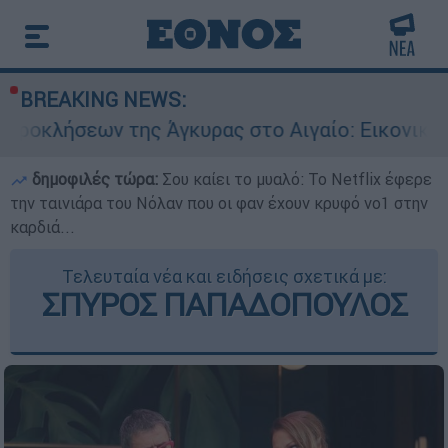
BREAKING NEWS:
ν της Άγκυρας στο Αιγαίο: Εικονική αερομαχία 
δημοφιλές τώρα:
Σου καίει το μυαλό: Το Netflix έφερε
την ταινιάρα του Νόλαν που οι φαν έχουν κρυφό νο1 στην
καρδιά...
Τελευταία νέα και ειδήσεις σχετικά με:
ΣΠΥΡΟΣ ΠΑΠΑΔΟΠΟΥΛΟΣ