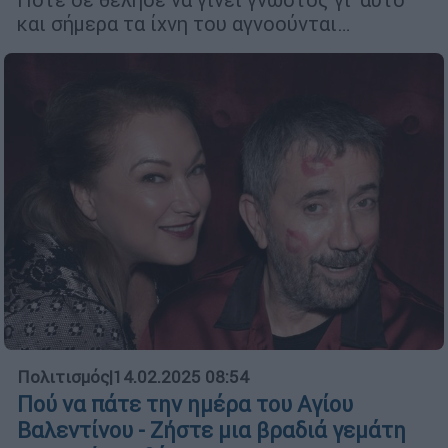
και σήμερα τα ίχνη του αγνοούνται…
Πολιτισμός
|
14.02.2025 08:54
Πού να πάτε την ημέρα του Αγίου
Βαλεντίνου - Ζήστε μια βραδιά γεμάτη