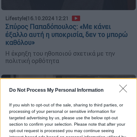
Lifestyle
|
16.10.2024 12:21
Σπύρος Παπαδόπουλος: «Με κάνει
έξαλλο αυτή η υποκρισία, δεν το μπορώ
καθόλου»
Η έκρηξη του ηθοποιού σχετικά με την
πολιτική ορθότητα
Do Not Process My Personal Information
If you wish to opt-out of the sale, sharing to third parties, or
processing of your personal or sensitive information for
targeted advertising by us, please use the below opt-out
section to confirm your selection. Please note that after your
opt-out request is processed you may continue seeing