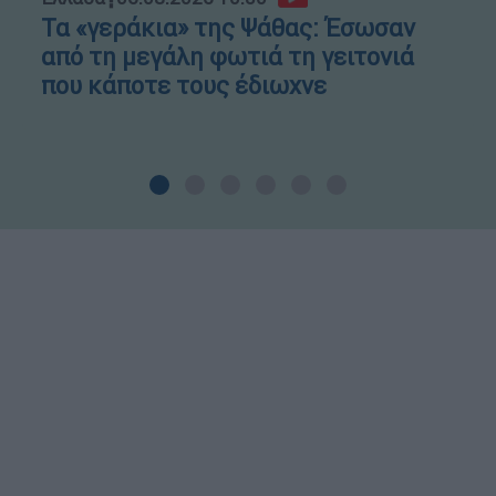
Τα «γεράκια» της Ψάθας: Έσωσαν
από τη μεγάλη φωτιά τη γειτονιά
που κάποτε τους έδιωχνε