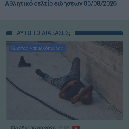
Αθλητικό δελτίο ειδήσεων 06/08/2026
ΑΥΤΟ ΤΟ ΔΙΑΒΑΣΕΣ;
Κώστας Ασημακόπουλος
Ελλάδα
┋
06.08.2026 10:30