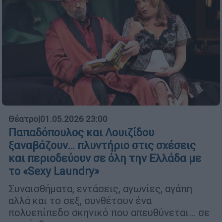
Θέατρο
|
01.05.2026 23:00
Παπαδόπουλος και Λουιζίδου
ξαναβάζουν… πλυντήριο στις σχέσεις
και περιοδεύουν σε όλη την Ελλάδα με
το «Sexy Laundry»
Συναισθήματα, εντάσεις, αγωνίες, αγάπη
αλλά και το σεξ, συνθέτουν ένα
πολυεπίπεδο σκηνικό που απευθύνεται… σε