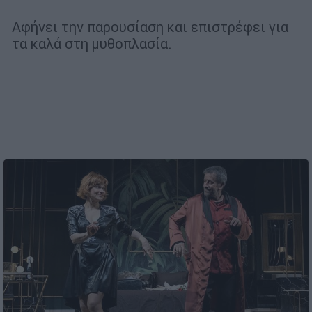
Αφήνει την παρουσίαση και επιστρέφει για
τα καλά στη μυθοπλασία.