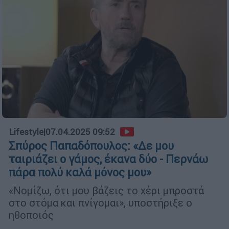
Lifestyle
|
07.04.2025 09:52
Σπύρος Παπαδόπουλος: «Δε μου
ταιριάζει ο γάμος, έκανα δύο - Περνάω
πάρα πολύ καλά μόνος μου»
«Νομίζω, ότι μου βάζεις το χέρι μπροστά
στο στόμα και πνίγομαι», υποστήριξε ο
ηθοποιός