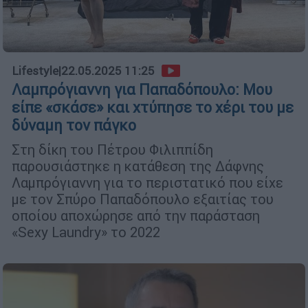
Lifestyle
|
22.05.2025 11:25
Λαμπρόγιαννη για Παπαδόπουλο: Μου
είπε «σκάσε» και χτύπησε το χέρι του με
δύναμη τον πάγκο
Στη δίκη του Πέτρου Φιλιππίδη
παρουσιάστηκε η κατάθεση της Δάφνης
Λαμπρόγιαννη για το περιστατικό που είχε
με τον Σπύρο Παπαδόπουλο εξαιτίας του
οποίου αποχώρησε από την παράσταση
«Sexy Laundry» το 2022