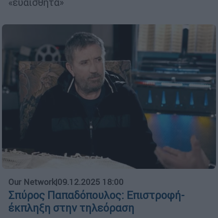
«ευαίσθητα»
Our Network
|
09.12.2025 18:00
Σπύρος Παπαδόπουλος: Επιστροφή-
έκπληξη στην τηλεόραση