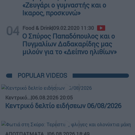
«Ζευγάρι ο γυμναστής και ο
Ικαρος, προσκυνώ»
04
Food & Drink
|
09.02.2020 11:30
Ο Σπύρος Παπαδόπουλος και ο
Πυγμαλίων Δαδακαρίδης μας
μιλούν για το «Δείπνο ηλιθίων»
POPULAR VIDEOS
Κεντρικό...
|
06.08.2026 20:05
Κεντρικό δελτίο ειδήσεων 06/08/2026
ΑΠΟΣΠΑΣΜΑΤΑ...
|
06.08.2026 18:49