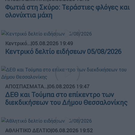
Φωτιά στη Σκύρο: Τεράστιες φλόγες και
ολονύχτια μάχη
Κεντρικό...
|
05.08.2026 19:49
Κεντρικό δελτίο ειδήσεων 05/08/2026
ΑΠΟΣΠΑΣΜΑΤΑ...
|
06.08.2026 19:47
ΔΕΘ και Τούμπα στο επίκεντρο των
διεκδικήσεων του Δήμου Θεσσαλονίκης
ΑΘΛΗΤΙΚΟ ΔΕΛΤΙΟ
|
06.08.2026 19:52