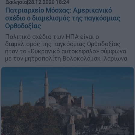
Εκκλησία
|
28.12.2020 18:24
Πατριαρχείο Μόσχας: Αμερικανικό
σχέδιο ο διαμελισμός της παγκόσμιας
Ορθοδοξίας
Πολιτικό σχέδιο των ΗΠΑ είναι ο
διαμελισμός της παγκόσμιας Ορθοδοξίας
ήταν το «Ουκρανικό αυτοκέφαλο» σύμφωνα
με τον μητροπολίτη Βολοκολάμσκ Ιλαρίωνα