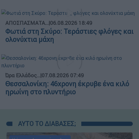
ΑΠΟΣΠΑΣΜΑΤΑ...
|
06.08.2026 18:49
Φωτιά στη Σκύρο: Τεράστιες φλόγες και
ολονύχτια μάχη
Ώρα Ελλάδος...
|
07.08.2026 07:49
Θεσσαλονίκη: 46χρονη έκρυβε ένα κιλό
ηρωίνη στο πλυντήριο
ΑΥΤΟ ΤΟ ΔΙΑΒΑΣΕΣ;