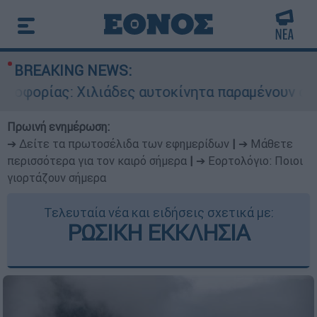
BREAKING NEWS:
ίας: Χιλιάδες αυτοκίνητα παραμένουν αταξινόμη
Πρωινή ενημέρωση:
➔ Δείτε τα πρωτοσέλιδα των εφημερίδων
|
➔ Μάθετε
περισσότερα για τον καιρό σήμερα
|
➔ Εορτολόγιο: Ποιοι
γιορτάζουν σήμερα
Τελευταία νέα και ειδήσεις σχετικά με:
ΡΩΣΙΚΗ ΕΚΚΛΗΣΙΑ