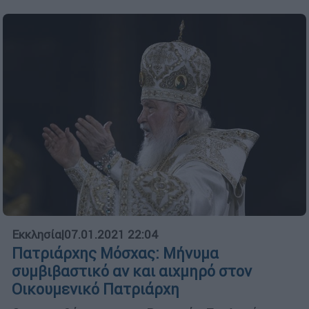
Εκκλησία
|
07.01.2021 22:04
Πατριάρχης Μόσχας: Μήνυμα
συμβιβαστικό αν και αιχμηρό στον
Οικουμενικό Πατριάρχη