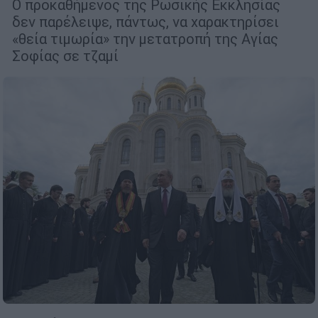
Ο προκαθήμενος της Ρωσικής Εκκλησίας
δεν παρέλειψε, πάντως, να χαρακτηρίσει
«θεία τιμωρία» την μετατροπή της Αγίας
Σοφίας σε τζαμί