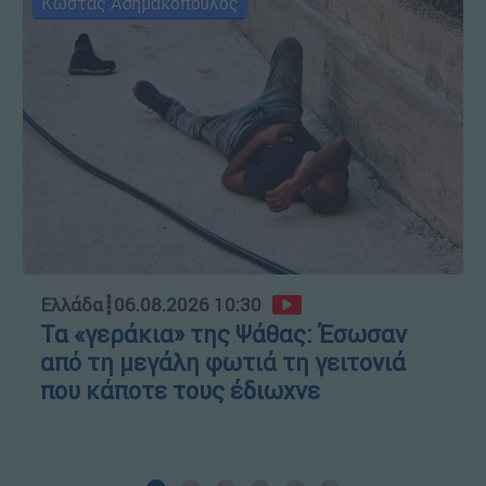
Κώστας Ασημακόπουλος
Ελλάδα
┋
06.08.2026 10:30
Τα «γεράκια» της Ψάθας: Έσωσαν
από τη μεγάλη φωτιά τη γειτονιά
που κάποτε τους έδιωχνε