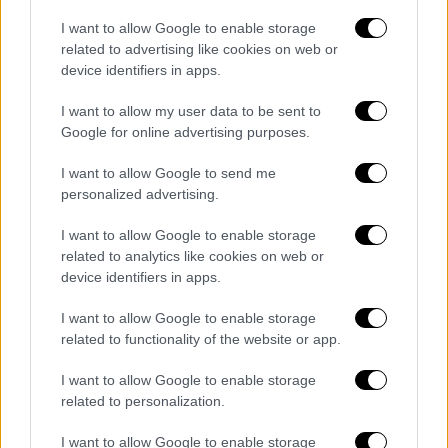
Πόντος
υπουργείο Εξωτερικών
I want to allow Google to enable storage
related to advertising like cookies on web or
επιστολή
device identifiers in apps.
I want to allow my user data to be sent to
Google for online advertising purposes.
I want to allow Google to send me
personalized advertising.
I want to allow Google to enable storage
related to analytics like cookies on web or
device identifiers in apps.
I want to allow Google to enable storage
related to functionality of the website or app.
I want to allow Google to enable storage
related to personalization.
I want to allow Google to enable storage