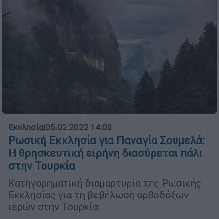
Εκκλησία
|
05.02.2022 14:00
Ρωσική Εκκλησία για Παναγία Σουμελά:
Η θρησκευτική ειρήνη διασύρεται πάλι
στην Τουρκία
Κατηγορηματική διαμαρτυρία της Ρωσικής
Εκκλησίας για τη βεβήλωση ορθοδόξων
ιερών στην Τουρκία