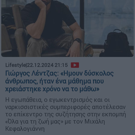
Lifestyle
|
22.12.2024 21:15
Γιώργος Λέντζας: «Ημουν δύσκολος
άνθρωπος, ήταν ένα μάθημα που
χρειάστηκε χρόνο να το μάθω»
Η εγωπάθεια, ο εγωκεντρισμός και οι
ναρκισσιστικές συμπεριφορές αποτέλεσαν
το επίκεντρο της συζήτησης στην εκπομπή
«Όλα για τη ζωή μας» με τον Μιχάλη
Κεφαλογιάννη