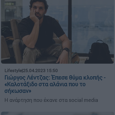
Lifestyle
|
25.04.2023 15:50
Γιώργος Λέντζας: Έπεσε θύμα κλοπής -
«Καλοτάξιδο στα αλάνια που το
σήκωσαν»
Η ανάρτηση που έκανε στα social media