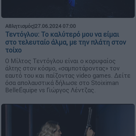
Αθλητισμός
|
27.06.2024 07:00
Τεντόγλου: Το καλύτερό μου να είμαι
στο τελευταίο άλμα, με την πλάτη στον
τοίχο
Ο Μίλτος Τεντόγλου είναι ο κορυφαίος
άλτης στον κόσμο, «σαμποτάροντας» τον
εαυτό του και παίζοντας video games. Δείτε
όσα απολαυστικά δήλωσε στο Stoiximan
BelleÉquipe vs Γιώργος Λέντζας.