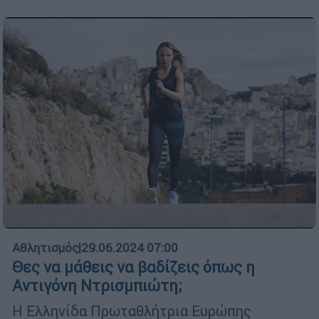
Αθλητισμός
|
29.06.2024 07:00
Θες να μάθεις να βαδίζεις όπως η
Αντιγόνη Ντρισμπιώτη;
Η Ελληνίδα Πρωταθλήτρια Ευρώπης