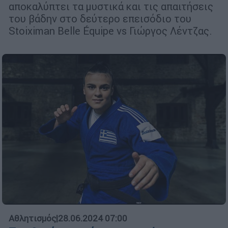
αποκαλύπτει τα μυστικά και τις απαιτήσεις
του βάδην στο δεύτερο επεισόδιο του
Stoiximan Belle Équipe vs Γιώργος Λέντζας.
Αθλητισμός
|
28.06.2024 07:00