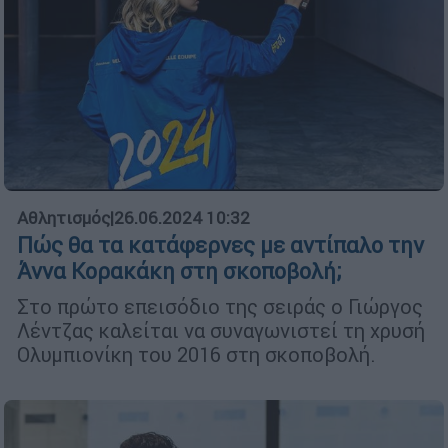
Αθλητισμός
|
26.06.2024 10:32
Πώς θα τα κατάφερνες με αντίπαλο την
Άννα Κορακάκη στη σκοποβολή;
Στο πρώτο επεισόδιο της σειράς ο Γιώργος
Λέντζας καλείται να συναγωνιστεί τη χρυσή
Ολυμπιονίκη του 2016 στη σκοποβολή.