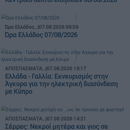
Ώρα Ελλάδος...
|
07.08.2026 09:59
Ώρα Ελλάδος 07/08/2026
ΑΠΟΣΠΑΣΜΑΤΑ...
|
07.08.2026 19:17
Ελλάδα - Γαλλία: Εκνευρισμός στην
Άγκυρα για την ηλεκτρική διασύνδεση
με Κύπρο
ΑΠΟΣΠΑΣΜΑΤΑ...
|
07.08.2026 14:21
Σέρρες: Νεκροί μητέρα και γιος σε