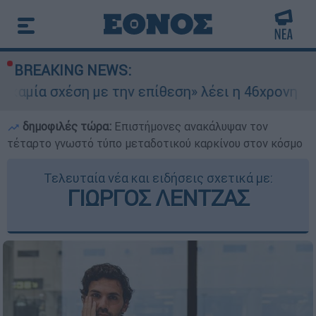
BREAKING NEWS:
ση με την επίθεση» λέει η 46χρονη - Τι αποκάλυ
δημοφιλές τώρα:
Επιστήμονες ανακάλυψαν τον
τέταρτο γνωστό τύπο μεταδοτικού καρκίνου στον κόσμο
Τελευταία νέα και ειδήσεις σχετικά με:
ΓΙΩΡΓΟΣ ΛΕΝΤΖΑΣ