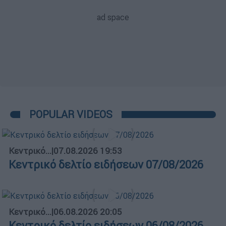
POPULAR VIDEOS
Κεντρικό...
|
07.08.2026 19:53
Κεντρικό δελτίο ειδήσεων 07/08/2026
Κεντρικό...
|
06.08.2026 20:05
Κεντρικό δελτίο ειδήσεων 06/08/2026