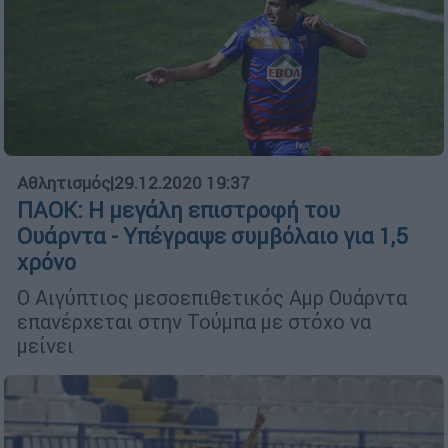
Αθλητισμός
|
29.12.2020 19:37
ΠΑΟΚ: Η μεγάλη επιστροφή του
Ουάρντα - Υπέγραψε συμβόλαιο για 1,5
χρόνο
Ο Αιγύπτιος μεσοεπιθετικός Αμρ Ουάρντα
επανέρχεται στην Τούμπα με στόχο να
μείνει