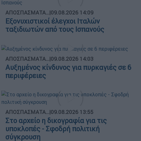
ΑΠΟΣΠΑΣΜΑΤΑ...
|
09.08.2026 14:09
Εξονυχιστικοί έλεγχοι Ιταλών
ταξιδιωτών από τους Ισπανούς
ΑΠΟΣΠΑΣΜΑΤΑ...
|
09.08.2026 14:03
Αυξημένος κίνδυνος για πυρκαγιές σε 6
περιφέρειες
ΑΠΟΣΠΑΣΜΑΤΑ...
|
09.08.2026 13:55
Στο αρχείο η δικογραφία για τις
υποκλοπές - Σφοδρή πολιτική
σύγκρουση