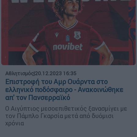
Αθλητισμός
|
20.12.2023 16:35
Επιστροφή του Αμρ Ουάρντα στο
ελληνικό ποδόσφαιρο - Ανακοινώθηκε
απ' τον Πανσερραϊκό
Ο Αιγύπτιος μεσοεπιθετικός ξανασμίγει με
τον Πάμπλο Γκαρσία μετά από δυόμισι
χρόνια