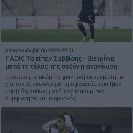
Αθλητισμός
|
30.06.2020 22:51
ΠΑΟΚ: Τα είπαν Σαββίδης - Βιεϊρίνια,
μετά το τέλος της σεζόν η ανανέωση
Εκλεισε μια ακόμη σημαντική εκκρεμότητα
για τον Δικέφαλο με τη σφραγίδα του Ιβάν
Σαββίδη καθώς μετά τον Μαουρίσιο
συμφώνησε και ο αρχηγός