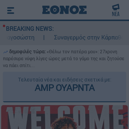
BREAKING NEWS:
η
Συναγερμός στην Κάρπαθο: Βρέθηκαν πα
δημοφιλές τώρα:
«Θέλω τον πατέρα μου»: 27χρονη
παρέσυρε νύφη λίγες ώρες μετά το γάμο της και ζητούσε
να πάει σπίτι...
Τελευταία νέα και ειδήσεις σχετικά με:
ΑΜΡ ΟΥΑΡΝΤΑ