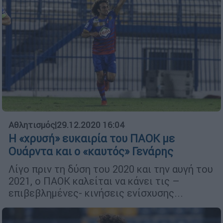
Αθλητισμός
|
29.12.2020 16:04
Η «χρυσή» ευκαιρία του ΠΑΟΚ με
Ουάρντα και ο «καυτός» Γενάρης
Λίγο πριν τη δύση του 2020 και την αυγή του
2021, o ΠΑΟΚ καλείται να κάνει τις –
επιβεβλημένες- κινήσεις ενίσχυσης...