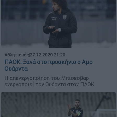
Αθλητισμός
|
27.12.2020 21:20
ΠΑΟΚ: Ξανά στο προσκήνιο ο Αμρ
Ουάρντα
Η απενεργοποίηση του Μπίσεσβαρ
ενεργοποιεί τον Ουάρντα στον ΠΑΟΚ