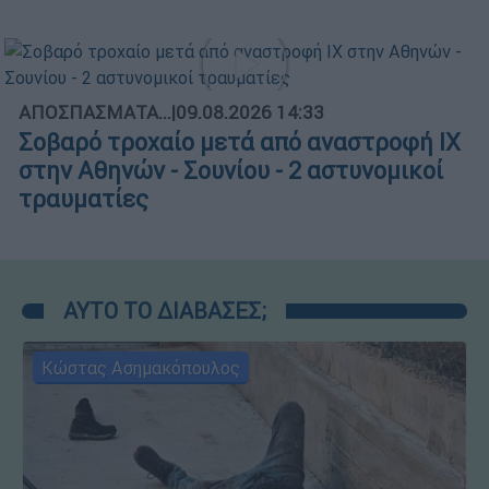
ΑΠΟΣΠΑΣΜΑΤΑ...
|
09.08.2026 14:33
Σοβαρό τροχαίο μετά από αναστροφή ΙΧ
στην Αθηνών - Σουνίου - 2 αστυνομικοί
τραυματίες
ΑΥΤΟ ΤΟ ΔΙΑΒΑΣΕΣ;
Κώστας Ασημακόπουλος