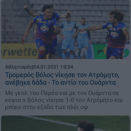
Αθλητισμός
|
04.01.2021 19:34
Τρομερός Βόλος νίκησε τον Ατρόμητο,
ανέβηκε 6άδα - Το αντίο του Ουάρντα
Με γκολ του Περέα και με τον Ουάρντα σε
κέφια ο Βόλος νίκησε 1-0 τον Ατρόμητο και
μπήκε στην εξάδα των πλέι οφ