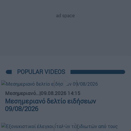
POPULAR VIDEOS
Μεσημεριανό...
|
09.08.2026 14:15
Μεσημεριανό δελτίο ειδήσεων
09/08/2026