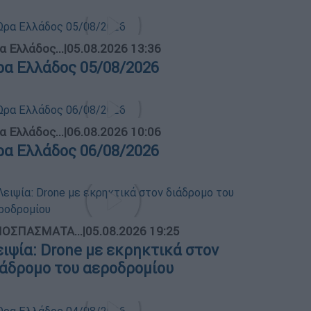
α Ελλάδος...
|
05.08.2026 13:36
ρα Ελλάδος 05/08/2026
α Ελλάδος...
|
06.08.2026 10:06
ρα Ελλάδος 06/08/2026
ΟΣΠΑΣΜΑΤΑ...
|
05.08.2026 19:25
ειψία: Drone με εκρηκτικά στον
ιάδρομο του αεροδρομίου