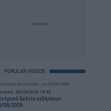
POPULAR VIDEOS
ντρικό...
|
05.08.2026 19:49
εντρικό δελτίο ειδήσεων
5/08/2026