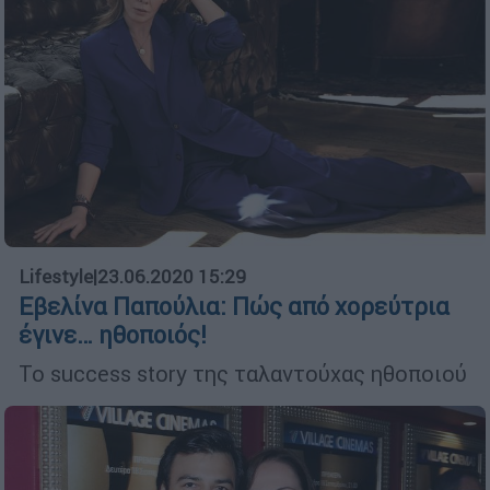
Lifestyle
|
23.06.2020 15:29
Εβελίνα Παπούλια: Πώς από χορεύτρια
έγινε… ηθοποιός!
Το success story της ταλαντούχας ηθοποιού