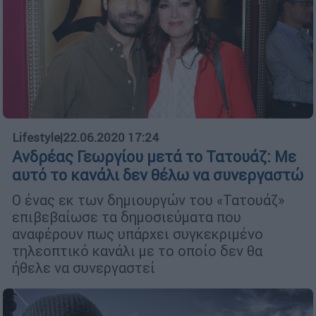
Lifestyle
|
22.06.2020 17:24
Ανδρέας Γεωργίου μετά το Τατουάζ: Με
αυτό το κανάλι δεν θέλω να συνεργαστώ
Ο ένας εκ των δημιουργών του «Τατουάζ»
επιβεβαίωσε τα δημοσιεύματα που
αναφέρουν πως υπάρχει συγκεκριμένο
τηλεοπτικό κανάλι με το οποίο δεν θα
ήθελε να συνεργαστεί