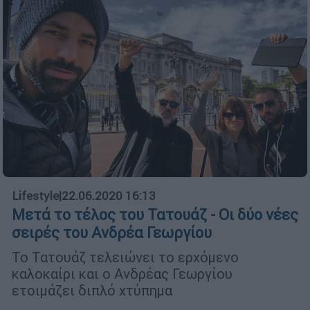
Lifestyle
|
22.06.2020 16:13
Μετά το τέλος του Τατουάζ - Οι δύο νέες
σειρές του Ανδρέα Γεωργίου
Το Τατουάζ τελειώνει το ερχόμενο
καλοκαίρι και ο Ανδρέας Γεωργίου
ετοιμάζει διπλό χτύπημα