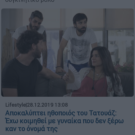
Lifestyle
|
28.12.2019 13:08
Αποκαλύπτει ηθοποιός του Τατουάζ:
Έχω κοιμηθεί με γυναίκα που δεν ξέρω
καν το όνομά της