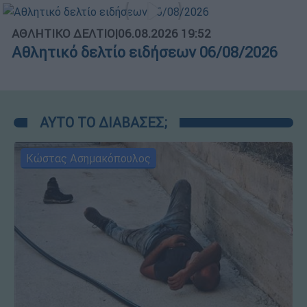
ΑΘΛΗΤΙΚΟ ΔΕΛΤΙΟ
|
06.08.2026 19:52
Αθλητικό δελτίο ειδήσεων 06/08/2026
ΑΥΤΟ ΤΟ ΔΙΑΒΑΣΕΣ;
Κώστας Ασημακόπουλος