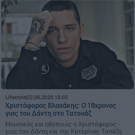
Lifestyle
|
22.06.2020 15:02
Χριστόφορος Βλαχάκης: Ο 18χρονος
γιος του Δάντη στο Τατουάζ
Μουσικός και ηθοποιός ο Χριστόφορος -
γιος του Δάντη και της Κατερίνας Τοπάζη