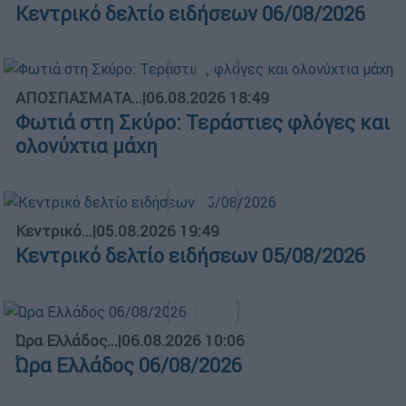
Κεντρικό δελτίο ειδήσεων 06/08/2026
ΑΠΟΣΠΑΣΜΑΤΑ...
|
06.08.2026 18:49
Φωτιά στη Σκύρο: Τεράστιες φλόγες και
ολονύχτια μάχη
Κεντρικό...
|
05.08.2026 19:49
Κεντρικό δελτίο ειδήσεων 05/08/2026
Ώρα Ελλάδος...
|
06.08.2026 10:06
Ώρα Ελλάδος 06/08/2026