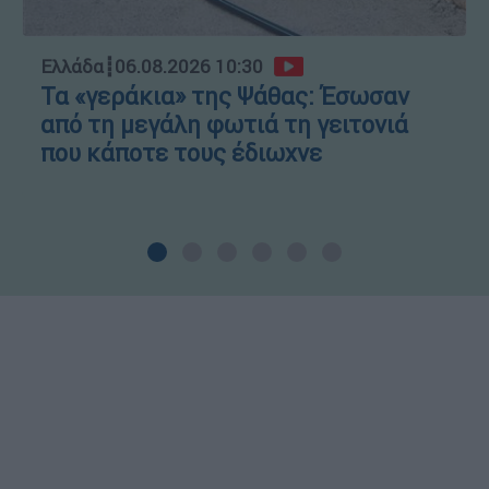
Ελλάδα
┋
06.08.2026 10:30
Τα «γεράκια» της Ψάθας: Έσωσαν
από τη μεγάλη φωτιά τη γειτονιά
που κάποτε τους έδιωχνε