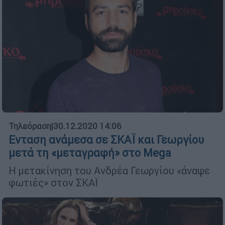
Τηλεόραση
|
30.12.2020 14:06
Ενταση ανάμεσα σε ΣΚΑΪ και Γεωργίου
μετά τη «μεταγραφή» στο Mega
Η μετακίνηση του Ανδρέα Γεωργίου «άναψε
φωτιές» στον ΣΚΑΪ