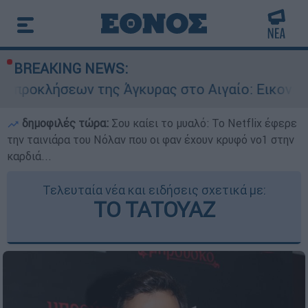
BREAKING NEWS:
της Άγκυρας στο Αιγαίο: Εικονική αερομαχία αν
δημοφιλές τώρα:
Σου καίει το μυαλό: Το Netflix έφερε
την ταινιάρα του Νόλαν που οι φαν έχουν κρυφό νο1 στην
καρδιά...
Τελευταία νέα και ειδήσεις σχετικά με:
ΤΟ ΤΑΤΟΥΑΖ