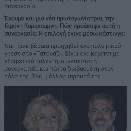
συνεργασία.
Έχουμε και μια νέα πρωταγωνίστρια, την
Ειρήνη Καραγιώργη. Πώς προέκυψε αυτή η
συνεργασία; Η επιλογή έγινε μέσω κάστινγκ;
Ναι. Είχε βέβαια προηγηθεί ένα πολύ μικρό
γκεστ στο «Τατουάζ». Είναι ένα κορίτσι με
εξαιρετικό ταλέντο, συνεπέστατη
συνεργάτιδα και πάντα διαβασμένη στον
ρόλο της. Έχει μέλλον μπροστά της.