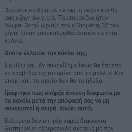
Ουσιαστικά θα ήταν τέταρτη σεζόν και θα
σας εξηγήσω γιατί. Τα επεισόδια ήταν
δίωρα. Οκτώ ωριαία την εβδομάδα, 32 τον
μήνα. Είχαν υπερκαλυφθεί λοιπόν τα τρία
χρόνια.
Οπότε έκλεισε τον κύκλο της;
Νομίζω ναι. Αν συνεχίζαμε ίσως θα έπρεπε
να τραβήξω τις ιστορίες από τα μαλλιά. Και
είναι κάτι το οποίο δεν θα το ήθελα.
Γράφτηκε πως υπήρξε έντονη διαφωνία με
το κανάλι μετά την απόφασή σας να μη
συνεχιστεί η σειρά. Ισχύει αυτό;
Ειλικρινά δεν υπήρξε καμία διαφωνία.
Διατηρούμε εξαιρετικές σχέσεις με τον