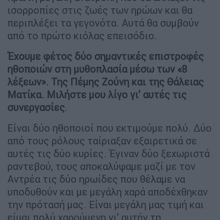
ισορροπίες στις ζωές των ηρώων και θα
περιπλέξει τα γεγονότα. Αυτά θα συμβούν
από το πρώτο κιόλας επεισόδιο.
Έχουμε φέτος δύο σημαντικές επιστροφές
ηθοποιών στη μυθοπλασία μέσω των «8
λέξεων». Της Πέμης Ζούνη και της Θάλειας
Ματίκα. Μιλήστε μου λίγο γι’ αυτές τις
συνεργασίες
.
Είναι δύο ηθοποιοί που εκτιμούμε πολύ. Δύο
από τους ρόλους ταίριαξαν εξαιρετικά σε
αυτές τις δύο κυρίες. Έγιναν δύο ξεχωριστά
ραντεβού, τους αποκαλύψαμε μαζί με τον
Αντρέα τις δύο ηρωίδες που θέλαμε να
υποδυθούν και με μεγάλη χαρά αποδέχθηκαν
την πρότασή μας. Είναι μεγάλη μας τιμή και
είμαι πολύ χαρούμενη γι’ αυτήν τη