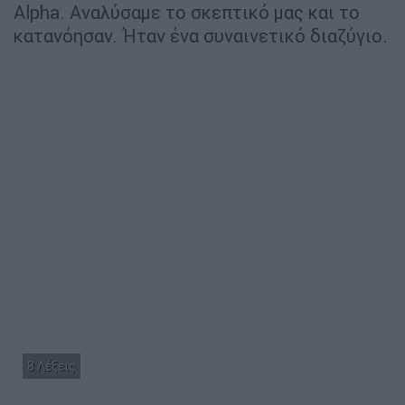
Alpha. Αναλύσαμε το σκεπτικό μας και το
κατανόησαν. Ήταν ένα συναινετικό διαζύγιο.
8 Λέξεις