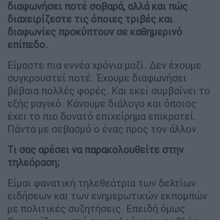
διαφωνήσει ποτέ σοβαρά, αλλά και πώς
διαχειρίζεστε τις όποιες τριβές και
διαφωνίες προκύπτουν σε καθημερινό
επίπεδο.
Είμαστε πια εννέα χρόνια μαζί. Δεν έχουμε
συγκρουστεί ποτέ. Έχουμε διαφωνήσει
βέβαια πολλές φορές. Και εκεί συμβαίνει το
εξής μαγικό. Κάνουμε διάλογο και όποιος
έχει το πιο δυνατό επιχείρημα επικρατεί.
Πάντα με σεβασμό ο ένας προς τον άλλον.
Τι σας αρέσει να παρακολουθείτε στην
τηλεόραση;
Είμαι φανατική τηλεθεάτρια των δελτίων
ειδήσεων και των ενημερωτικών εκπομπών
με πολιτικές συζητήσεις. Επειδή όμως