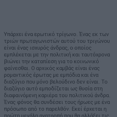
Υπάρχει ένα ερωτικό τρίγωνο. Ένας εκ των
τριών πρωταγωνιστών αυτού του τριγώνου
είναι ένας ισχυρός άνδρας, ο οποίος
εμπλέκεται με την πολιτική και ταυτόχρονα
βιώνει την καταπίεση για το κοινωνικό
φαίνεσθαι. Ο αρχικός καμβάς είναι ένας
ρομαντικός έρωτας με εμπόδια και ένα
διαζύγιο που μόνο βελούδινο δεν είναι. Το
διαζύγιο αυτό εμποδίζεται ως θυσία στη
διαφαινόμενη καριέρα του πολιτικού άνδρα.
Ένας φόνος θα συνδέσει τους ήρωες με ένα
πρόσωπο από το παρελθόν. Εκεί έρχεται η
πρώτη μεγάλη ανατροπή που θα αλλάξει τις