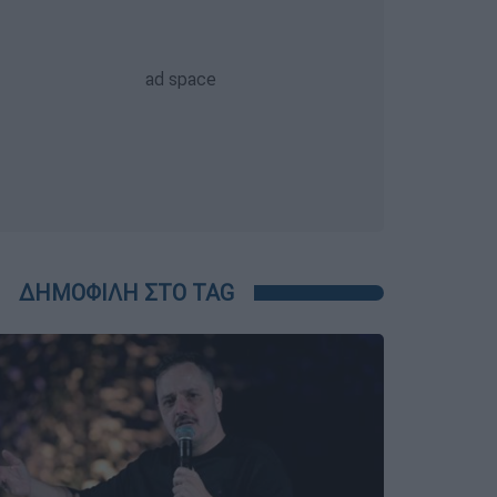
ΔΗΜΟΦΙΛΗ ΣΤΟ TAG