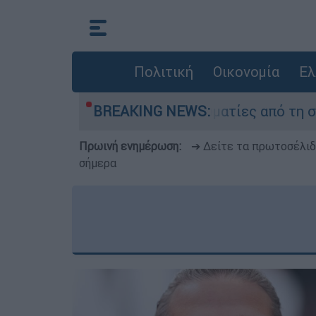
Πολιτική
Οικονομία
Ελ
: Τι κατέθεσαν οι δύο τραυματίες από τη σύγκρ
BREAKING NEWS:
Πρωινή ενημέρωση:
➔ Δείτε τα πρωτοσέλι
σήμερα