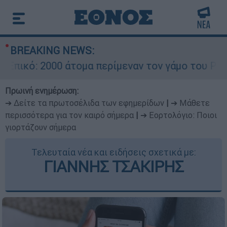
BREAKING NEWS:
: 2000 άτομα περίμεναν τον γάμο του Ρονάλντο
Πρωινή ενημέρωση:
➔ Δείτε τα πρωτοσέλιδα των εφημερίδων
|
➔ Μάθετε
περισσότερα για τον καιρό σήμερα
|
➔ Εορτολόγιο: Ποιοι
γιορτάζουν σήμερα
Τελευταία νέα και ειδήσεις σχετικά με:
ΓΙΑΝΝΗΣ ΤΣΑΚΙΡΗΣ