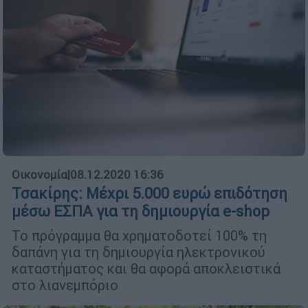
Οικονομία
|
08.12.2020 16:36
Τσακίρης: Μέχρι 5.000 ευρώ επιδότηση
μέσω ΕΣΠΑ για τη δημιουργία e-shop
Το πρόγραμμα θα χρηματοδοτεί 100% τη
δαπάνη για τη δημιουργία ηλεκτρονικού
καταστήματος και θα αφορά αποκλειστικά
στο λιανεμπόριο