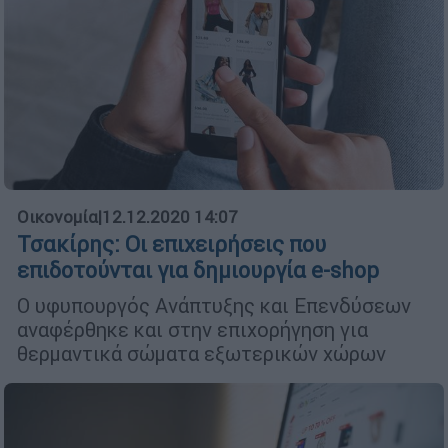
Οικονομία
|
12.12.2020 14:07
Τσακίρης: Oι επιχειρήσεις που
επιδοτούνται για δημιουργία e-shop
Ο υφυπουργός Ανάπτυξης και Επενδύσεων
αναφέρθηκε και στην επιχορήγηση για
θερμαντικά σώματα εξωτερικών χώρων