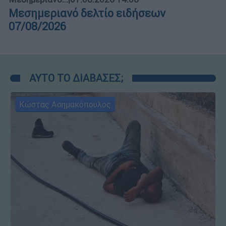
Μεσημεριανό δελτίο ειδήσεων
07/08/2026
ΑΥΤΟ ΤΟ ΔΙΑΒΑΣΕΣ;
Κώστας Ασημακόπουλος