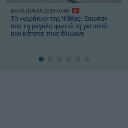
Ελλάδα
┋
06.08.2026 10:30
Τα «γεράκια» της Ψάθας: Έσωσαν
από τη μεγάλη φωτιά τη γειτονιά
που κάποτε τους έδιωχνε