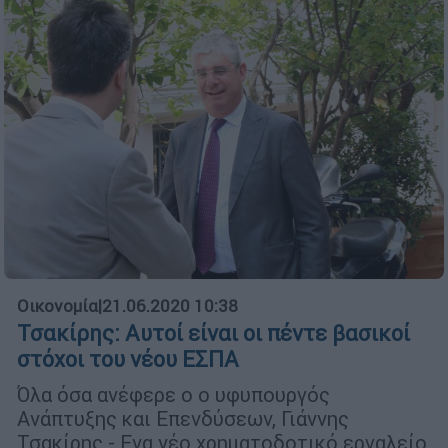
Οικονομία
|
21.06.2020 10:38
Τσακίρης: Αυτοί είναι οι πέντε βασικοί
στόχοι του νέου ΕΣΠΑ
Όλα όσα ανέφερε ο ο υφυπουργός
Ανάπτυξης και Επενδύσεων, Γιάννης
Τσακίρης - Ενα νέο χρηματοδοτικό εργαλείο