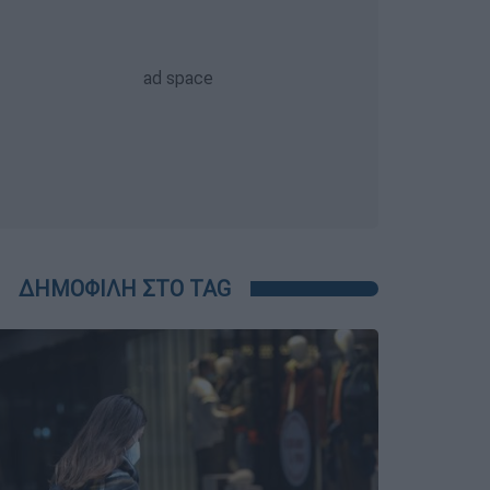
ΔΗΜΟΦΙΛΗ ΣΤΟ TAG