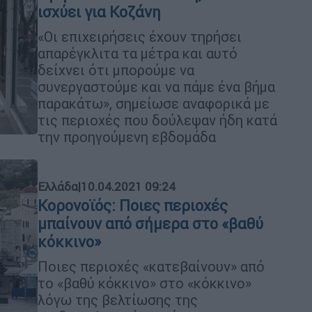
ισχύει για Κοζάνη
«Οι επιχειρήσεις έχουν τηρήσει
απαρέγκλιτα τα μέτρα και αυτό
δείχνει ότι μπορούμε να
συνεργαστούμε και να πάμε ένα βήμα
παρακάτω», σημείωσε αναφορικά με
τις περιοχές που δούλεψαν ήδη κατά
την προηγούμενη εβδομάδα
Ελλάδα
|
10.04.2021 09:24
Κορονοϊός: Ποιες περιοχές
μπαίνουν από σήμερα στο «βαθύ
κόκκινο»
Ποιες περιοχές «κατεβαίνουν» από
το «βαθύ κόκκινο» στο «κόκκινο»
λόγω της βελτίωσης της