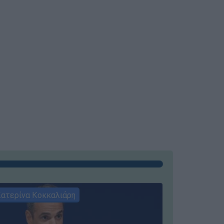
ατερίνα Κοκκαλιάρη
ΣΥΝΕΝΤΕ