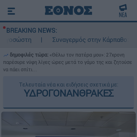
BREAKING NEWS:
Συναγερμός στην Κάρπαθο: Βρέθηκαν παλιά
δημοφιλές τώρα:
«Θέλω τον πατέρα μου»: 27χρονη
παρέσυρε νύφη λίγες ώρες μετά το γάμο της και ζητούσε
να πάει σπίτι...
Τελευταία νέα και ειδήσεις σχετικά με:
ΥΔΡΟΓΟΝΑΝΘΡΑΚΕΣ