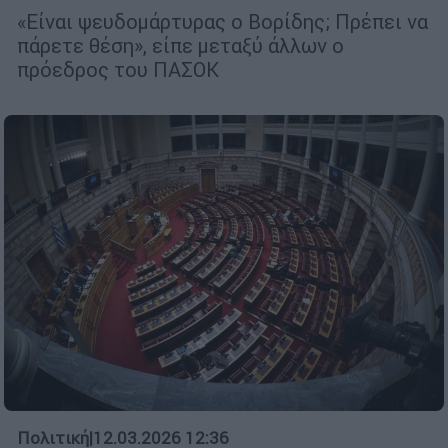
«Είναι ψευδομάρτυρας ο Βορίδης; Πρέπει να
πάρετε θέση», είπε μεταξύ άλλων ο
πρόεδρος του ΠΑΣΟΚ
Πολιτική
|
12.03.2026 12:36