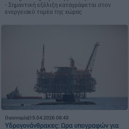
- Σημαντική εξέλιξη καταγράφεται στον
ενεργειακό τομέα της χώρας
Οικονομία
|
15.04.2026 08:43
Υδρογονάνθρακες: Ωρα υπογραφών για