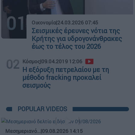
01
Οικονομία
|
24.03.2026 07:45
Σεισμικές έρευνες νότια της
Κρήτης για υδρογονάνθρακες
έως το τέλος του 2026
02
Κόσμος
|
09.04.2019 12:06
Η εξόρυξη πετρελαίου με τη
μέθοδο fracking προκαλεί
σεισμούς
POPULAR VIDEOS
Μεσημεριανό...
|
09.08.2026 14:15