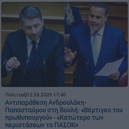
Πολιτική
|
12.03.2026 17:40
Αντιπαράθεση Ανδρουλάκη-
Παπασταύρου στη Βουλή: «Βέρτιγκο του
πρωθυπουργού» - «Κατώτερο των
περιστάσεων το ΠΑΣΟΚ»