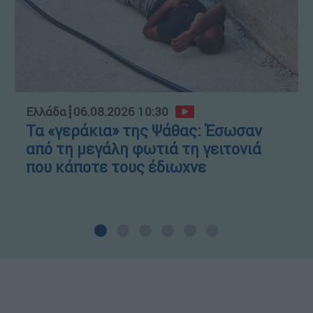
Ελλάδα
┋
06.08.2026 10:30
Τα «γεράκια» της Ψάθας: Έσωσαν
από τη μεγάλη φωτιά τη γειτονιά
που κάποτε τους έδιωχνε