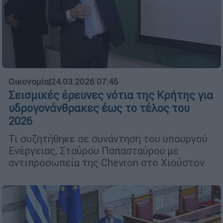
Οικονομία
|
24.03.2026 07:45
Σεισμικές έρευνες νότια της Κρήτης για
υδρογονάνθρακες έως το τέλος του
2026
Τι συζητήθηκε σε συνάντηση του υπουργού
Ενέργειας, Σταύρου Παπασταύρου με
αντιπροσωπεία της Chevron στο Χιούστον