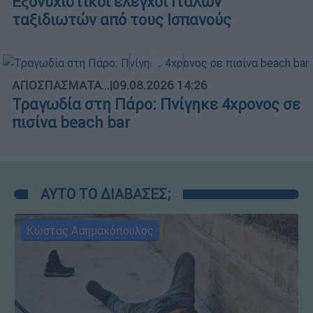
Εξονυχιστικοί έλεγχοι Ιταλών
ταξιδιωτών από τους Ισπανούς
ΑΠΟΣΠΑΣΜΑΤΑ...
|
09.08.2026 14:26
Τραγωδία στη Πάρο: Πνίγηκε 4χρονος σε
πισίνα beach bar
ΑΥΤΟ ΤΟ ΔΙΑΒΑΣΕΣ;
Κώστας Ασημακόπουλος