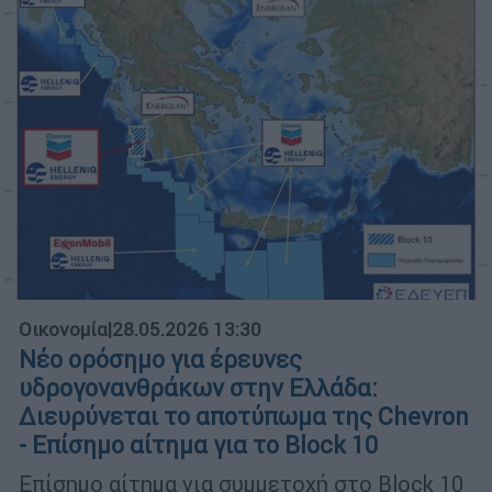
Οικονομία
|
28.05.2026 13:30
Νέο ορόσημο για έρευνες
υδρογονανθράκων στην Ελλάδα:
Διευρύνεται το αποτύπωμα της Chevron
- Επίσημο αίτημα για το Block 10
Επίσημο αίτημα για συμμετοχή στο Block 10