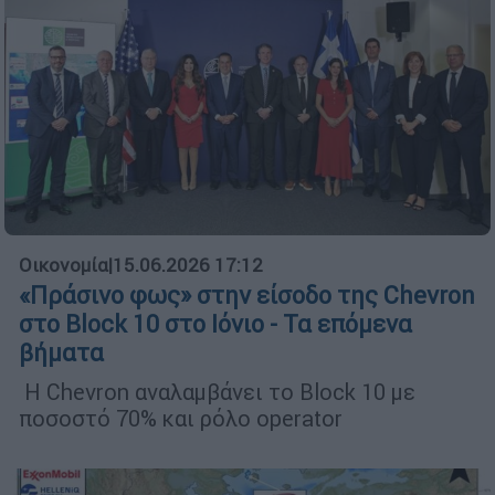
Οικονομία
|
15.06.2026 17:12
«Πράσινο φως» στην είσοδο της Chevron
στο Block 10 στο Ιόνιο - Τα επόμενα
βήματα
H Chevron αναλαμβάνει το Block 10 με
ποσοστό 70% και ρόλο operator