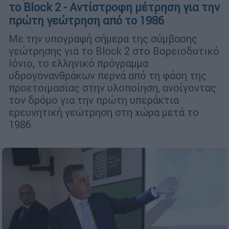
το Block 2 - Αντίστροφη μέτρηση για την
πρώτη γεώτρηση από το 1986
Με την υπογραφή σήμερα της σύμβασης
γεώτρησης για το Block 2 στο Βορειοδυτικό
Ιόνιο, το ελληνικό πρόγραμμα
υδρογονανθράκων περνά από τη φάση της
προετοιμασίας στην υλοποίηση, ανοίγοντας
τον δρόμο για την πρώτη υπεράκτια
ερευνητική γεώτρηση στη χώρα μετά το
1986