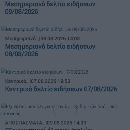
Μεσημεριανό δελτίο ειδήσεων
09/08/2026
Μεσημεριανό...
|
08.08.2026 14:03
Μεσημεριανό δελτίο ειδήσεων
08/08/2026
Κεντρικό...
|
07.08.2026 19:53
Κεντρικό δελτίο ειδήσεων 07/08/2026
ΑΠΟΣΠΑΣΜΑΤΑ...
|
09.08.2026 14:09