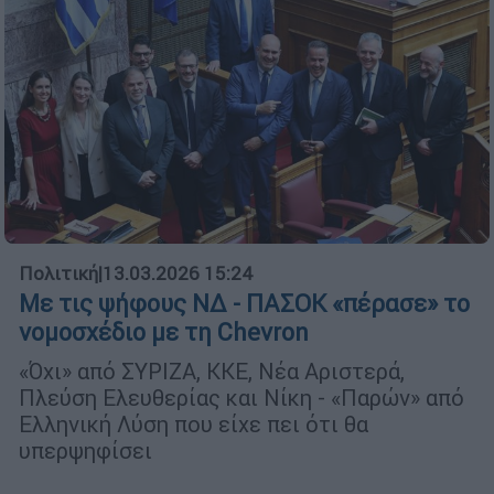
Πολιτική
|
13.03.2026 15:24
Με τις ψήφους ΝΔ - ΠΑΣΟΚ «πέρασε» το
νομοσχέδιο με τη Chevron
«Όχι» από ΣΥΡΙΖΑ, ΚΚΕ, Νέα Αριστερά,
Πλεύση Ελευθερίας και Νίκη - «Παρών» από
Ελληνική Λύση που είχε πει ότι θα
υπερψηφίσει