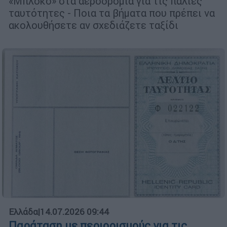
«Μπλόκο» στα αεροδρόμια για τις παλιές
ταυτότητες - Ποια τα βήματα που πρέπει να
ακολουθήσετε αν σχεδιάζετε ταξίδι
Ελλάδα
|
14.07.2026 09:44
Παράταση με περιορισμούς για τις