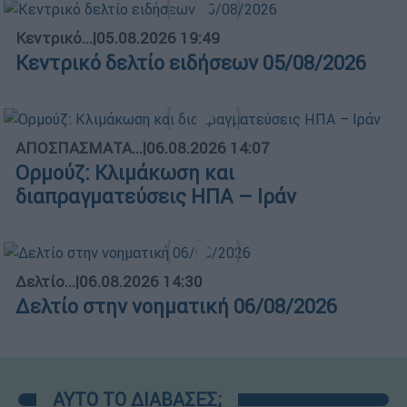
Κεντρικό...
|
05.08.2026 19:49
Κεντρικό δελτίο ειδήσεων 05/08/2026
ΑΠΟΣΠΑΣΜΑΤΑ...
|
06.08.2026 14:07
Ορμούζ: Κλιμάκωση και
διαπραγματεύσεις ΗΠΑ – Ιράν
Δελτίο...
|
06.08.2026 14:30
Δελτίο στην νοηματική 06/08/2026
ΑΥΤΟ ΤΟ ΔΙΑΒΑΣΕΣ;