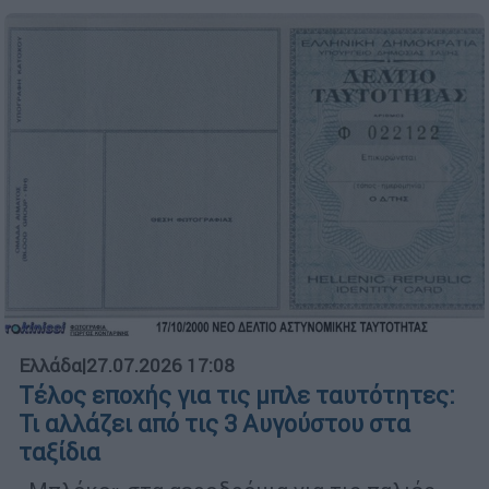
Ελλάδα
|
27.07.2026 17:08
Τέλος εποχής για τις μπλε ταυτότητες:
Τι αλλάζει από τις 3 Αυγούστου στα
ταξίδια