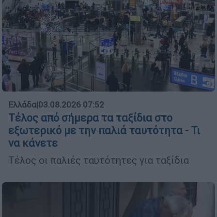
Ελλάδα
|
03.08.2026 07:52
Τέλος από σήμερα τα ταξίδια στο
εξωτερικό με την παλιά ταυτότητα - Τι
να κάνετε
Τέλος οι παλιές ταυτότητες για ταξίδια