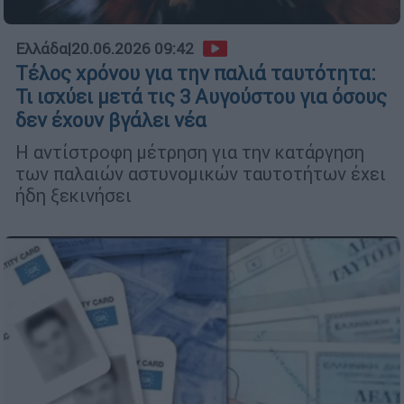
Ελλάδα
|
20.06.2026 09:42
Τέλος χρόνου για την παλιά ταυτότητα:
Τι ισχύει μετά τις 3 Αυγούστου για όσους
δεν έχουν βγάλει νέα
Η αντίστροφη μέτρηση για την κατάργηση
των παλαιών αστυνομικών ταυτοτήτων έχει
ήδη ξεκινήσει