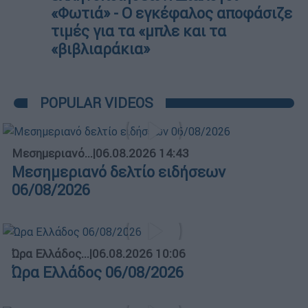
«Φωτιά» - Ο εγκέφαλος αποφάσιζε
τιμές για τα «μπλε και τα
«βιβλιαράκια»
POPULAR VIDEOS
Μεσημεριανό...
|
06.08.2026 14:43
Μεσημεριανό δελτίο ειδήσεων
06/08/2026
Ώρα Ελλάδος...
|
06.08.2026 10:06
Ώρα Ελλάδος 06/08/2026