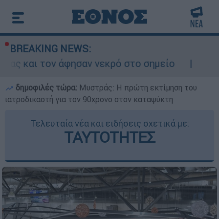
BREAKING NEWS:
σαν νεκρό στο σημείο
Δίωξη για ανθρωποκ
δημοφιλές τώρα:
Μυστράς: Η πρώτη εκτίμηση του
ιατροδικαστή για τον 90χρονο στον καταψύκτη
Τελευταία νέα και ειδήσεις σχετικά με:
ΤΑΥΤΟΤΗΤΕΣ