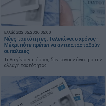
Ελλάδα
|
22.05.2026 05:00
Νέες ταυτότητες: Τελειώνει ο χρόνος -
Μέχρι πότε πρέπει να αντικατασταθούν
οι παλαιές
Τι θα γίνει για όσους δεν κάνουν έγκαιρα την
αλλαγή ταυτότητας