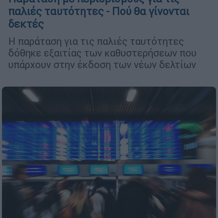
παλιές ταυτότητες - Πού θα γίνονται
δεκτές
Η παράταση για τις παλιές ταυτότητες
δόθηκε εξαιτίας των καθυστερήσεων που
υπάρχουν στην έκδοση των νέων δελτίων