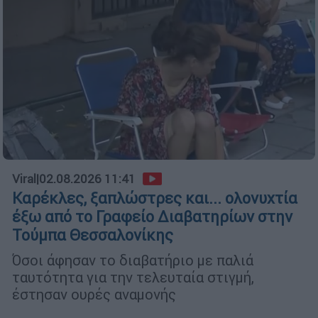
Viral
|
02.08.2026 11:41
Καρέκλες, ξαπλώστρες και... ολονυχτία
έξω από το Γραφείο Διαβατηρίων στην
Τούμπα Θεσσαλονίκης
Όσοι άφησαν το διαβατήριο με παλιά
ταυτότητα για την τελευταία στιγμή,
έστησαν ουρές αναμονής