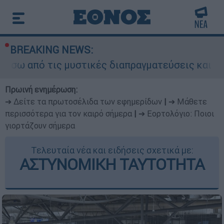
BREAKING NEWS:
ς μυστικές διαπραγματεύσεις και γιατί αντιδρού
Πρωινή ενημέρωση:
➔ Δείτε τα πρωτοσέλιδα των εφημερίδων
|
➔ Μάθετε
περισσότερα για τον καιρό σήμερα
|
➔ Εορτολόγιο: Ποιοι
γιορτάζουν σήμερα
Τελευταία νέα και ειδήσεις σχετικά με:
ΑΣΤΥΝΟΜΙΚΗ ΤΑΥΤΟΤΗΤΑ