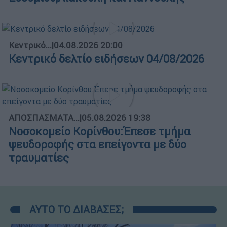
Κεντρικό...
|
04.08.2026 20:00
Κεντρικό δελτίο ειδήσεων 04/08/2026
ΑΠΟΣΠΑΣΜΑΤΑ...
|
05.08.2026 19:38
Νοσοκομείο Κορίνθου:Έπεσε τμήμα
ψευδοροφής στα επείγοντα με δύο
τραυματίες
ΑΥΤΟ ΤΟ ΔΙΑΒΑΣΕΣ;