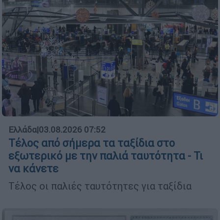
Ελλάδα
|
03.08.2026 07:52
Τέλος από σήμερα τα ταξίδια στο
εξωτερικό με την παλιά ταυτότητα - Τι
να κάνετε
Τέλος οι παλιές ταυτότητες για ταξίδια