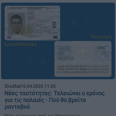
Ελλάδα
|
15.04.2026 11:25
Νέες ταυτότητες: Τελειώνει ο χρόνος
για τις παλαιές - Πού θα βρείτε
ραντεβού
Νέο σύστημα από το Υπουργείο