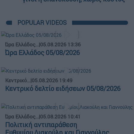
POPULAR VIDEOS
Ώρα Ελλάδος...
|
05.08.2026 13:36
Ώρα Ελλάδος 05/08/2026
Κεντρικό...
|
05.08.2026 19:49
Κεντρικό δελτίο ειδήσεων 05/08/2026
Ώρα Ελλάδος...
|
05.08.2026 10:41
Πολιτική αντιπαράθεση
Ευθυμίου,Λιακούλη και Γιαννούλης