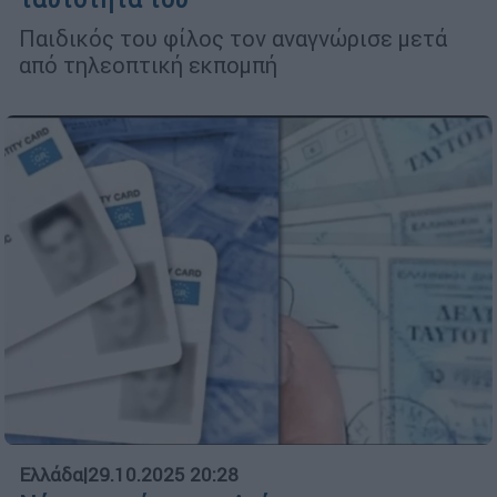
Παιδικός του φίλος τον αναγνώρισε μετά
από τηλεοπτική εκπομπή
Ελλάδα
|
29.10.2025 20:28