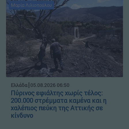
Μαρία Λιλιοπούλου
Ελλάδα
┋
05.08.2026 06:50
Πύρινος εφιάλτης χωρίς τέλος:
200.000 στρέμματα καμένα και η
χαλέπιος πεύκη της Αττικής σε
κίνδυνο