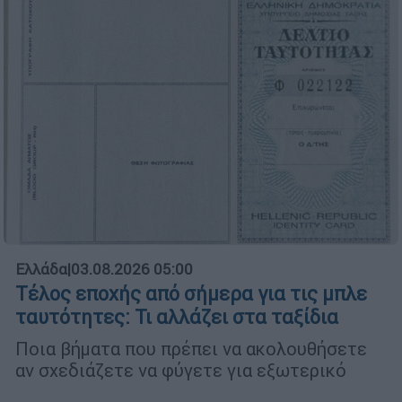
Ελλάδα
|
03.08.2026 05:00
Τέλος εποχής από σήμερα για τις μπλε
ταυτότητες: Τι αλλάζει στα ταξίδια
Ποια βήματα που πρέπει να ακολουθήσετε
αν σχεδιάζετε να φύγετε για εξωτερικό