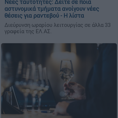
Νέες ταυτότητες: Δείτε σε ποια
αστυνομικά τμήματα ανοίγουν νέες
θέσεις για ραντεβού - Η λίστα
Διεύρυνση ωραρίου λειτουργίας σε άλλα 33
γραφεία της ΕΛ.ΑΣ.