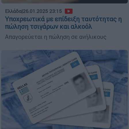
Ελλάδα
|
26.01.2025 23:15
Υποχρεωτικά με επίδειξη ταυτότητας η
πώληση τσιγάρων και αλκοόλ
Απαγορεύεται η πώληση σε ανήλικους