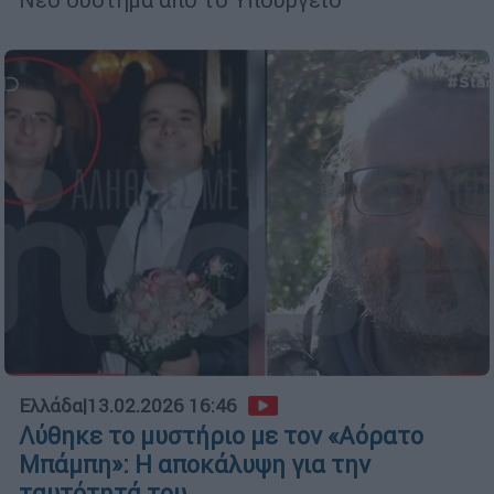
Ελλάδα
|
13.02.2026 16:46
Λύθηκε το μυστήριο με τον «Αόρατο
Μπάμπη»: Η αποκάλυψη για την
ταυτότητά του