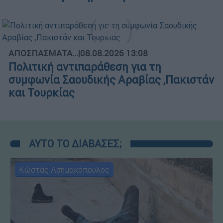
ΑΠΟΣΠΑΣΜΑΤΑ...
|
08.08.2026 13:08
Πολιτική αντιπαράθεση για τη
συμφωνία Σαουδικής Αραβίας ,Πακιστάν
και Τουρκίας
ΑΥΤΟ ΤΟ ΔΙΑΒΑΣΕΣ;
Κώστας Ασημακόπουλος