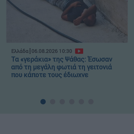
Ελλάδα
┋
06.08.2026 10:30
Τα «γεράκια» της Ψάθας: Έσωσαν
από τη μεγάλη φωτιά τη γειτονιά
που κάποτε τους έδιωχνε