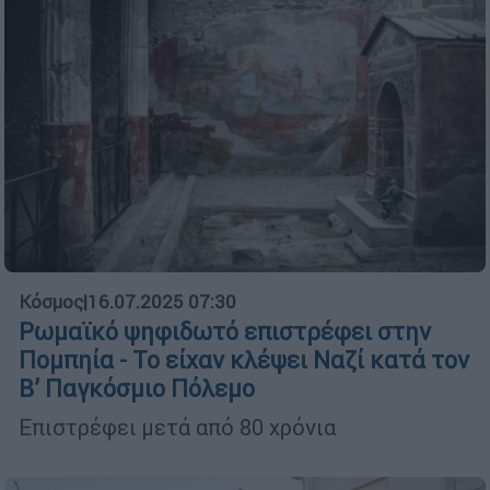
Κόσμος
|
16.07.2025 07:30
Ρωμαϊκό ψηφιδωτό επιστρέφει στην
Πομπηία - Το είχαν κλέψει Ναζί κατά τον
Β’ Παγκόσμιο Πόλεμο
Επιστρέφει μετά από 80 χρόνια