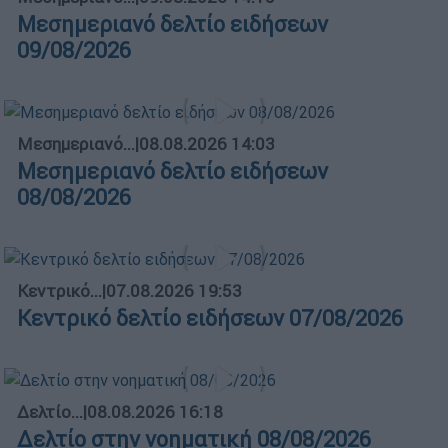
Μεσημεριανό δελτίο ειδήσεων
09/08/2026
Μεσημεριανό...
|
08.08.2026 14:03
Μεσημεριανό δελτίο ειδήσεων
08/08/2026
Κεντρικό...
|
07.08.2026 19:53
Κεντρικό δελτίο ειδήσεων 07/08/2026
Δελτίο...
|
08.08.2026 16:18
Δελτίο στην νοηματική 08/08/2026