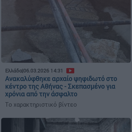
Ελλάδα
|
06.03.2026 14:31
Ανακαλύφθηκε αρχαίο ψηφιδωτό στο
κέντρο της Αθήνας - Σκεπασμένο για
χρόνια από την άσφαλτο
Το χαρακτηριστικό βίντεο