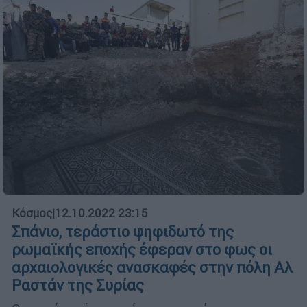
Κόσμος
|
12.10.2022 23:15
Σπάνιο, τεράστιο ψηφιδωτό της
ρωμαϊκής εποχής έφεραν στο φως οι
αρχαιολογικές ανασκαφές στην πόλη Αλ
Ραστάν της Συρίας