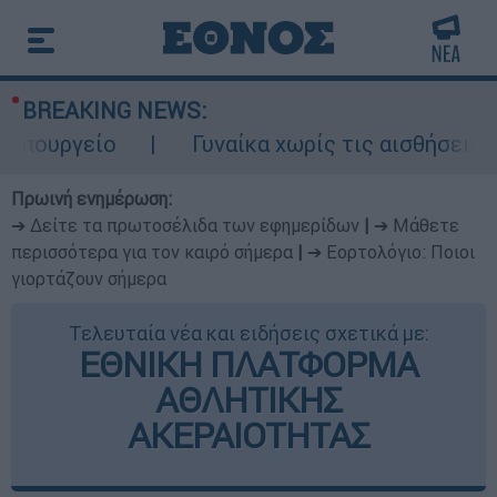
BREAKING NEWS:
πουργείο
Γυναίκα χωρίς τις αισθήσεις τη
Πρωινή ενημέρωση:
➔ Δείτε τα πρωτοσέλιδα των εφημερίδων
|
➔ Μάθετε
περισσότερα για τον καιρό σήμερα
|
➔ Εορτολόγιο: Ποιοι
γιορτάζουν σήμερα
Τελευταία νέα και ειδήσεις σχετικά με:
ΕΘΝΙΚΗ ΠΛΑΤΦΟΡΜΑ
ΑΘΛΗΤΙΚΗΣ
ΑΚΕΡΑΙΟΤΗΤΑΣ